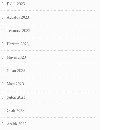
Eylül 2023
Ağustos 2023
Temmuz 2023
Haziran 2023
Mayıs 2023
Nisan 2023
Mart 2023
Şubat 2023
Ocak 2023
Aralık 2022