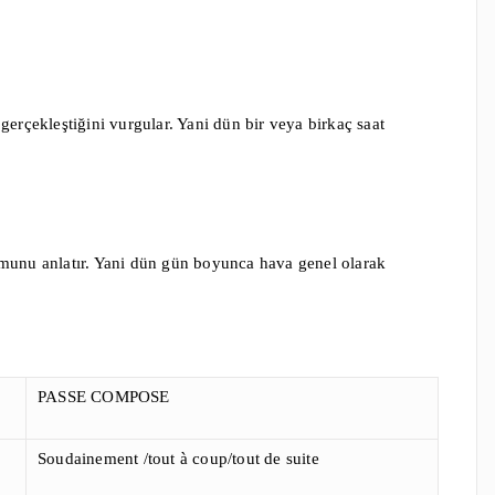
gerçekleştiğini vurgular. Yani dün bir veya birkaç saat
rumunu anlatır. Yani dün gün boyunca hava genel olarak
PASSE COMPOSE
Soudainement /tout à coup/tout de suite