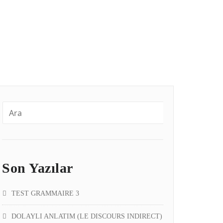
Son Yazılar
TEST GRAMMAIRE 3
DOLAYLI ANLATIM (LE DISCOURS INDIRECT)