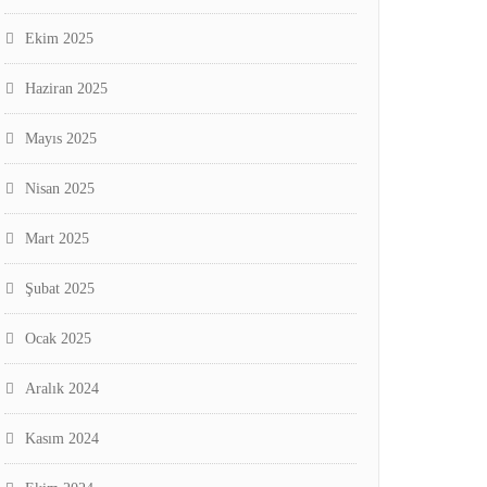
Ekim 2025
Haziran 2025
Mayıs 2025
Nisan 2025
Mart 2025
Şubat 2025
Ocak 2025
Aralık 2024
Kasım 2024