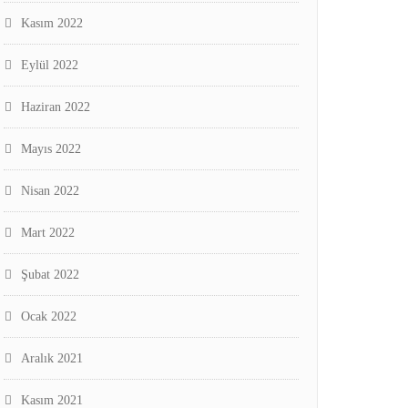
Kasım 2022
Eylül 2022
Haziran 2022
Mayıs 2022
Nisan 2022
Mart 2022
Şubat 2022
Ocak 2022
Aralık 2021
Kasım 2021