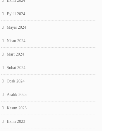
Ekim 2024
Eylül 2024
Mayıs 2024
Nisan 2024
Mart 2024
Şubat 2024
Ocak 2024
Aralık 2023
Kasım 2023
Ekim 2023