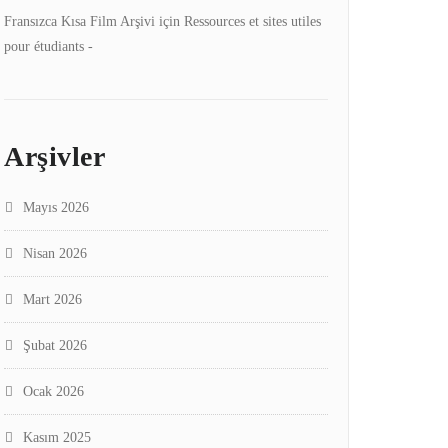
Fransızca Kısa Film Arşivi
için
Ressources et sites utiles
pour étudiants -
Arşivler
Mayıs 2026
Nisan 2026
Mart 2026
Şubat 2026
Ocak 2026
Kasım 2025