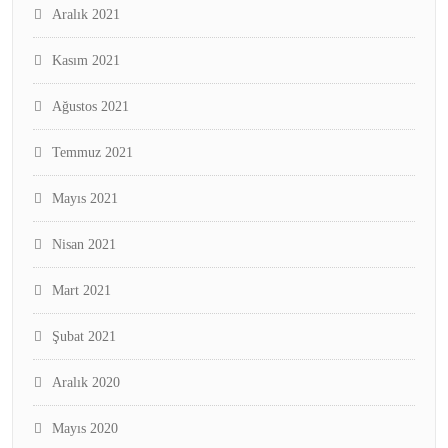
Aralık 2021
Kasım 2021
Ağustos 2021
Temmuz 2021
Mayıs 2021
Nisan 2021
Mart 2021
Şubat 2021
Aralık 2020
Mayıs 2020