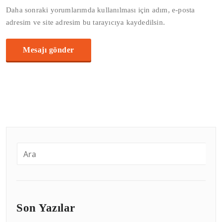
Daha sonraki yorumlarımda kullanılması için adım, e-posta
adresim ve site adresim bu tarayıcıya kaydedilsin.
Son Yazılar