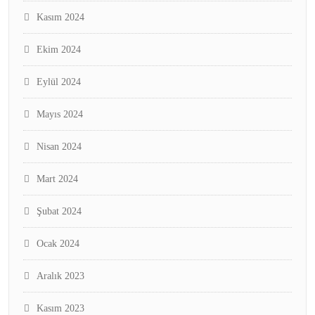
Kasım 2024
Ekim 2024
Eylül 2024
Mayıs 2024
Nisan 2024
Mart 2024
Şubat 2024
Ocak 2024
Aralık 2023
Kasım 2023