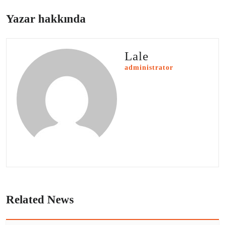
Yazar hakkında
Lale
administrator
Related News