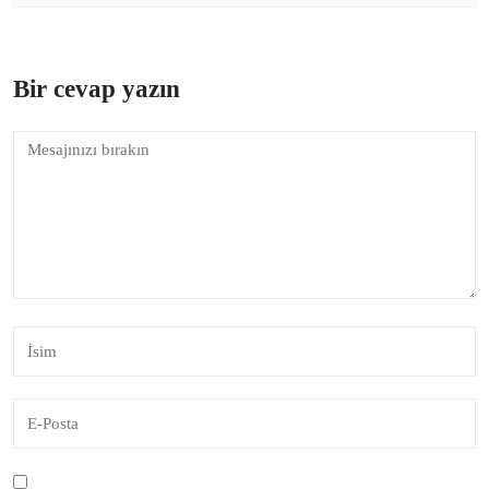
Bir cevap yazın