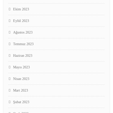
Ekim 2023
Eylül 2023
Ağustos 2023
Temmuz 2023
Haziran 2023
Mayıs 2023
Nisan 2023
Mart 2023
Şubat 2023