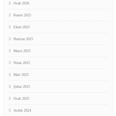
Ocak 2026
Kasım 2025
Ekim 2025
Haziran 2025
Mayıs 2025
Nisan 2025
Mart 2025
Şubat 2025
Ocak 2025
Aralık 2024