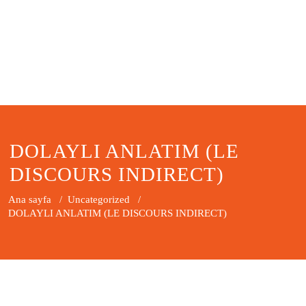
DOLAYLI ANLATIM (LE
DISCOURS INDIRECT)
Ana sayfa
/
Uncategorized
/
DOLAYLI ANLATIM (LE DISCOURS INDIRECT)