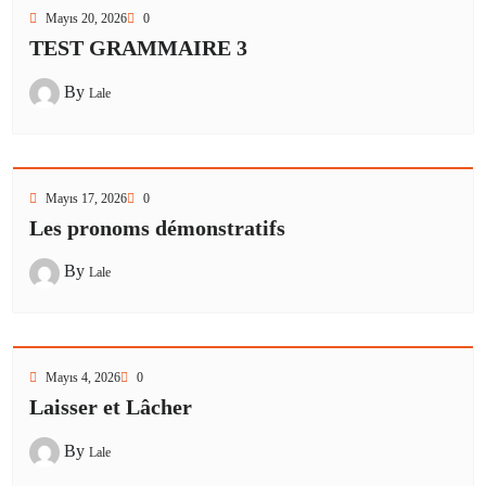
Mayıs 20, 2026
0
TEST GRAMMAIRE 3
By
Lale
Mayıs 17, 2026
0
Les pronoms démonstratifs
By
Lale
Mayıs 4, 2026
0
Laisser et Lâcher
By
Lale