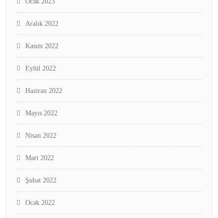
Ocak 2023
Aralık 2022
Kasım 2022
Eylül 2022
Haziran 2022
Mayıs 2022
Nisan 2022
Mart 2022
Şubat 2022
Ocak 2022