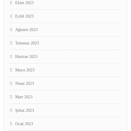
Ekim 2023
Eylül 2023
Ağustos 2023
Temmuz 2023
Haziran 2023
Mayıs 2023
Nisan 2023
Mart 2023
Şubat 2023
Ocak 2023