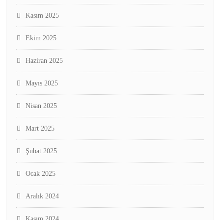
Kasım 2025
Ekim 2025
Haziran 2025
Mayıs 2025
Nisan 2025
Mart 2025
Şubat 2025
Ocak 2025
Aralık 2024
Kasım 2024