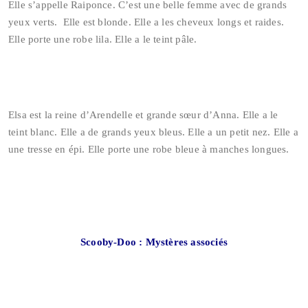
Elle s’appelle Raiponce. C’est une belle femme avec de grands
yeux verts. Elle est blonde. Elle a les cheveux longs et raides.
Elle porte une robe lila. Elle a le teint pâle.
Elsa est la reine d’Arendelle et grande sœur d’Anna. Elle a le
teint blanc. Elle a de grands yeux bleus. Elle a un petit nez. Elle a
une tresse en épi. Elle porte une robe bleue à manches longues.
Scooby-Doo : Mystères associés