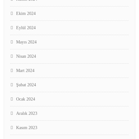
Ekim 2024
Eylül 2024
Mayıs 2024
Nisan 2024
Mart 2024
Şubat 2024
Ocak 2024
Aralık 2023
Kasım 2023