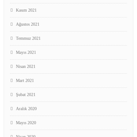
Kasım 2021
Ağustos 2021
Temmuz 2021
Mayıs 2021
Nisan 2021
Mart 2021
Şubat 2021
Aralık 2020
Mayıs 2020
Nisan 2020