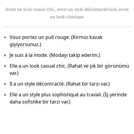
Avoir un look casual chic, avoir un style décontracté/cool, avoir
un look classique
Vous portez un pull rouge. (Kırmızı kazak
giyiyorsunuz.)
Je suis à la mode. (Modayı takip ederim.)
Elle a un look casual chic. (Rahat ve şık bir görünümü
var.)
Il a un style décontracté. (Rahat bir tarzı var.)
Elle a un style plus sophistiqué au travail. (İş yerinde
daha sofistike bir tarzı var.)