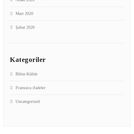
Mart 2020
Şubat 2020
Kategoriler
Bilim-Kültür
Fransızca ifadeler
Uncategorized