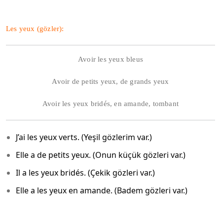
Les yeux (gözler):
Avoir les yeux bleus
Avoir de petits yeux, de grands yeux
Avoir les yeux bridés, en amande, tombant
J’ai les yeux verts. (Yeşil gözlerim var.)
Elle a de petits yeux. (Onun küçük gözleri var.)
Il a les yeux bridés. (Çekik gözleri var.)
Elle a les yeux en amande. (Badem gözleri var.)