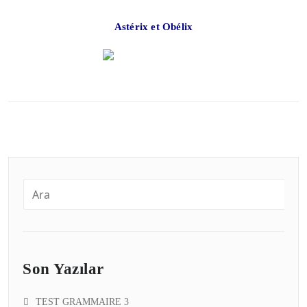
Astérix et Obélix
Son Yazılar
TEST GRAMMAIRE 3