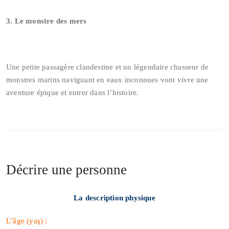
3. Le monstre des mers
Une petite passagère clandestine et un légendaire chasseur de
monstres marins naviguant en eaux inconnues vont vivre une
aventure épique et entrer dans l’histoire.
Décrire une personne
La description physique
L’âge (yaş) :