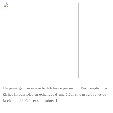
Un jeune garçon relève le défi lancé par un roi d’accomplir trois
tâches impossibles en échanges d’une éléphante magique, et de
la chance de réaliser sa destinée !