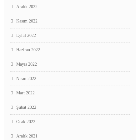
Aralık 2022
Kasım 2022
Eylül 2022
Haziran 2022
Mayıs 2022
Nisan 2022
Mart 2022
Şubat 2022
Ocak 2022
Aralık 2021