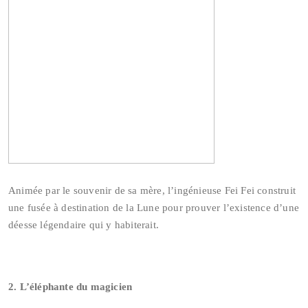
Animée par le souvenir de sa mère, l’ingénieuse Fei Fei construit
une fusée à destination de la Lune pour prouver l’existence d’une
déesse légendaire qui y habiterait.
2. L’éléphante du magicien