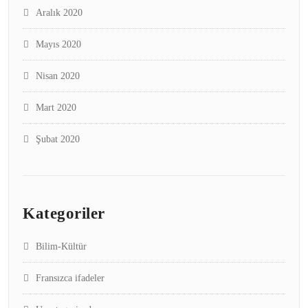
Aralık 2020
Mayıs 2020
Nisan 2020
Mart 2020
Şubat 2020
Kategoriler
Bilim-Kültür
Fransızca ifadeler