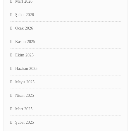
Mart 2026
Şubat 2026
Ocak 2026
Kasım 2025
Ekim 2025
Haziran 2025
Mayıs 2025
Nisan 2025
Mart 2025
Şubat 2025