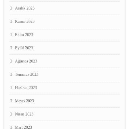
Aralık 2023
Kasım 2023
Ekim 2023
Eylül 2023
Ağustos 2023
Temmuz 2023
Haziran 2023
Mayıs 2023
Nisan 2023
Mart 2023