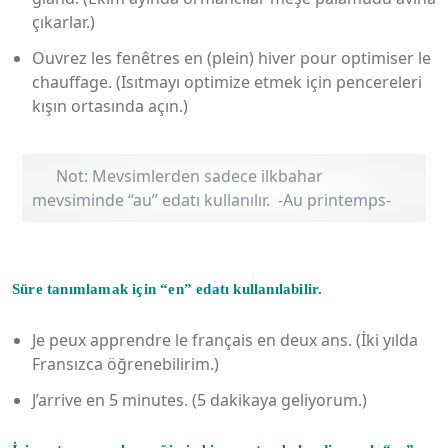
çıkarlar.)
Ouvrez les fenêtres en (plein) hiver pour optimiser le
chauffage. (Isıtmayı optimize etmek için pencereleri
kışın ortasında açın.)
Not: Mevsimlerden sadece ilkbahar
mevsiminde “au” edatı kullanılır. -Au printemps-
Süre tanımlamak için “en” edatı kullanılabilir.
Je peux apprendre le français en deux ans. (İki yılda
Fransızca öğrenebilirim.)
J’arrive en 5 minutes. (5 dakikaya geliyorum.)