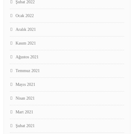
Şubat 2022
Ocak 2022
Aralık 2021
Kasım 2021
Ağustos 2021
Temmuz 2021
Mayıs 2021
Nisan 2021
Mart 2021
Şubat 2021