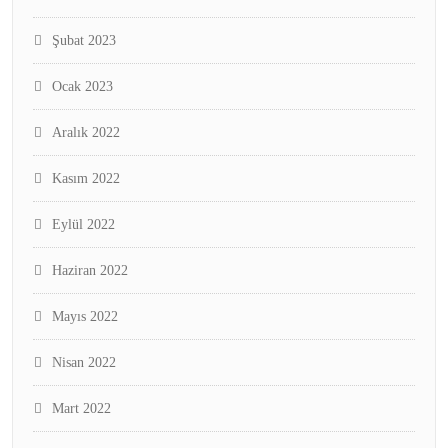
Şubat 2023
Ocak 2023
Aralık 2022
Kasım 2022
Eylül 2022
Haziran 2022
Mayıs 2022
Nisan 2022
Mart 2022