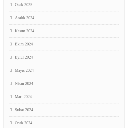
Ocak 2025
Aralık 2024
Kasım 2024
Ekim 2024
Eylül 2024
Mayıs 2024
Nisan 2024
Mart 2024
Şubat 2024
Ocak 2024