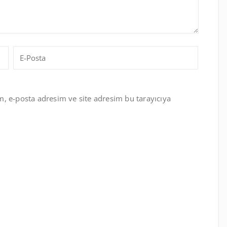
, e-posta adresim ve site adresim bu tarayıcıya