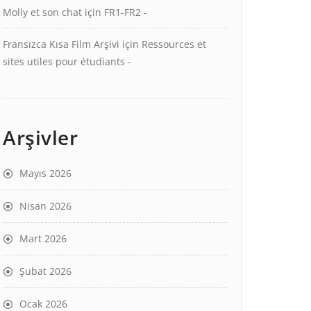
Molly et son chat
için
FR1-FR2 -
Fransızca Kısa Film Arşivi
için
Ressources et
sites utiles pour étudiants -
Arşivler
Mayıs 2026
Nisan 2026
Mart 2026
Şubat 2026
Ocak 2026