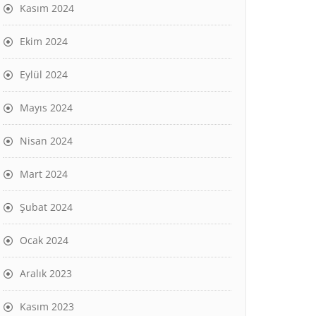
Kasım 2024
Ekim 2024
Eylül 2024
Mayıs 2024
Nisan 2024
Mart 2024
Şubat 2024
Ocak 2024
Aralık 2023
Kasım 2023