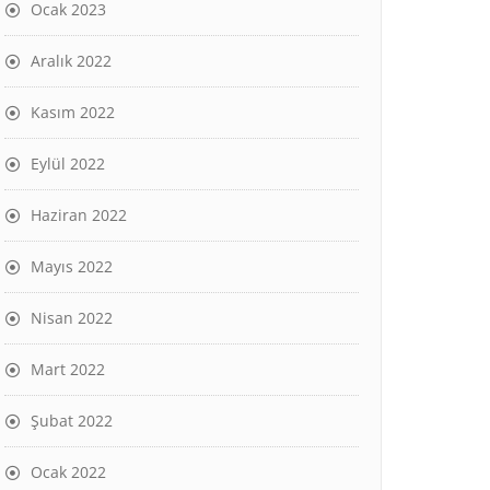
Ocak 2023
Aralık 2022
Kasım 2022
Eylül 2022
Haziran 2022
Mayıs 2022
Nisan 2022
Mart 2022
Şubat 2022
Ocak 2022