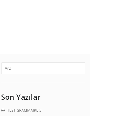
Son Yazılar
TEST GRAMMAIRE 3