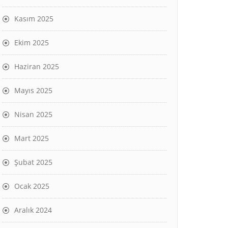
Kasım 2025
Ekim 2025
Haziran 2025
Mayıs 2025
Nisan 2025
Mart 2025
Şubat 2025
Ocak 2025
Aralık 2024