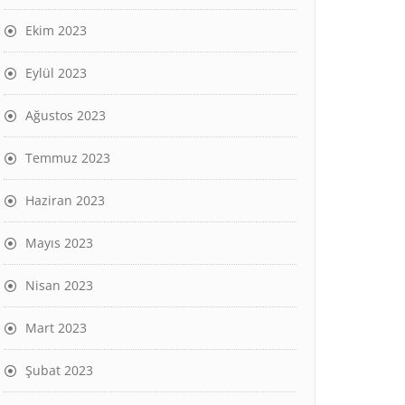
Ekim 2023
Eylül 2023
Ağustos 2023
Temmuz 2023
Haziran 2023
Mayıs 2023
Nisan 2023
Mart 2023
Şubat 2023