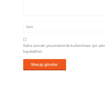
Daha sonraki yorumlarımda kullanılması için adım
kaydedilsin.