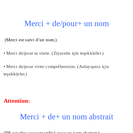
Merci + de/pour+ un nom
(
Merci est suivi d’un nom.)
• Merci de/pour ta visite. (Ziyaretin için teşekkürler.)
• Merci de/pour votre compréhension. (Anlayışınız için
teşekkürler.)
Attention:
Merci + de+ un nom abstrait