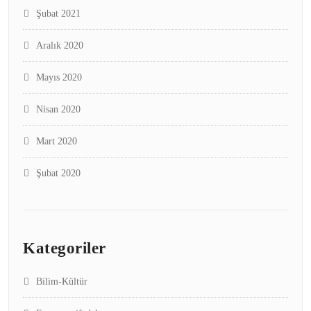
Şubat 2021
Aralık 2020
Mayıs 2020
Nisan 2020
Mart 2020
Şubat 2020
Kategoriler
Bilim-Kültür