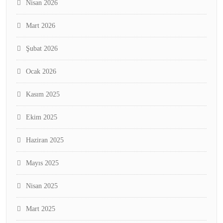
Nisan 2026
Mart 2026
Şubat 2026
Ocak 2026
Kasım 2025
Ekim 2025
Haziran 2025
Mayıs 2025
Nisan 2025
Mart 2025