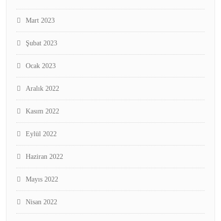
Mart 2023
Şubat 2023
Ocak 2023
Aralık 2022
Kasım 2022
Eylül 2022
Haziran 2022
Mayıs 2022
Nisan 2022