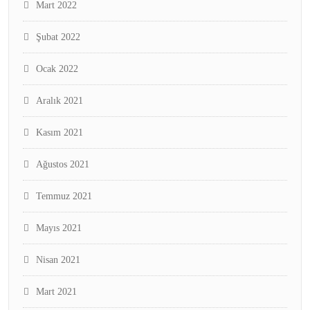
Mart 2022
Şubat 2022
Ocak 2022
Aralık 2021
Kasım 2021
Ağustos 2021
Temmuz 2021
Mayıs 2021
Nisan 2021
Mart 2021