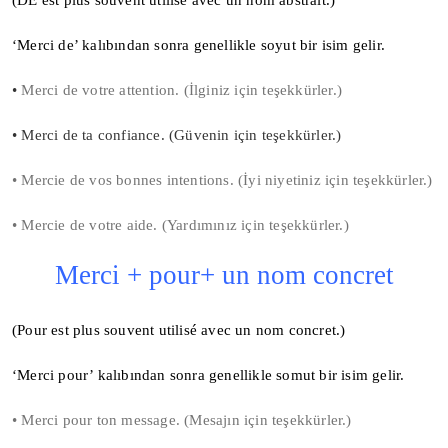
(DE est plus souvent utilisé avec un nom abstrait.)
‘Merci de’ kalıbından sonra genellikle soyut bir isim gelir.
•
Merci de votre attention. (İlginiz için teşekkürler.)
• Merci de ta confiance. (Güvenin için teşekkürler.)
• Mercie de vos bonnes intentions. (İyi niyetiniz için teşekkürler.)
• Mercie de votre aide. (Yardımınız için teşekkürler.)
Merci + pour+ un nom concret
(Pour est plus souvent utilisé avec un nom concret.)
‘Merci pour’ kalıbından sonra genellikle somut bir isim gelir.
• Merci pour ton message. (Mesajın için teşekkürler.)