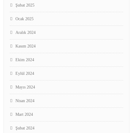
Şubat 2025
Ocak 2025
Aralık 2024
Kasım 2024
Ekim 2024
Eylül 2024
Mayıs 2024
Nisan 2024
Mart 2024
Şubat 2024