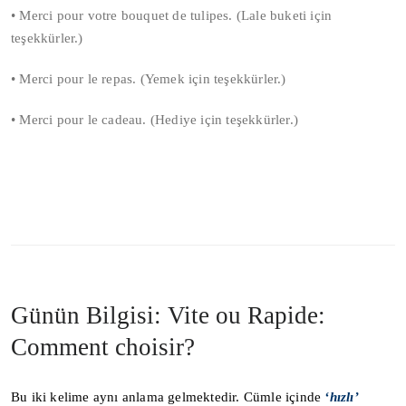
• Merci pour votre bouquet de tulipes. (Lale buketi için
teşekkürler.)
• Merci pour le repas. (Yemek için teşekkürler.)
• Merci pour le cadeau. (Hediye için teşekkürler.)
Günün Bilgisi: Vite ou Rapide:
Comment choisir?
Bu iki kelime aynı anlama gelmektedir. Cümle içinde
‘hızlı’