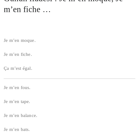
m’en fiche …
Je m’en moque.
Je m’en fiche.
Ça m’est égal.
Je m’en fous.
Je m’en tape.
Je m’en balance.
Je m’en bats.