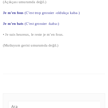
(Açıkçası umurumda değil.)
Je m’en fous
(C’est trop grossier -oldukça kaba-)
Je m’en bats
(C’est grossier -kaba-)
• Je suis heureux, le reste je m’en fous.
(Mutluyum gerisi umurumda değil.)