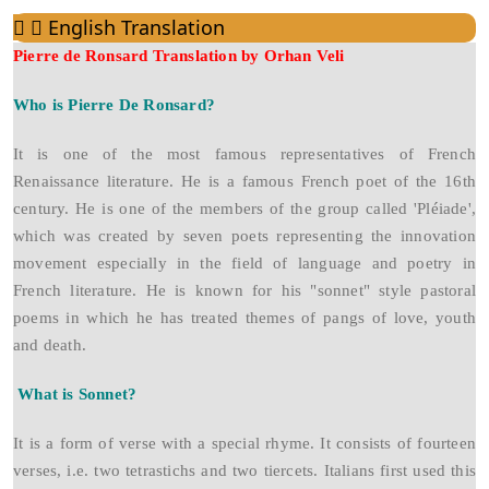
English Translation
Pierre de Ronsard Translation by Orhan Veli
Who is Pierre De Ronsard?
It is one of the most famous representatives of French
Renaissance literature. He is a famous French poet of the 16th
century. He is one of the members of the group called 'Pléiade',
which was created by seven poets representing the innovation
movement especially in the field of language and poetry in
French literature. He is known for his "sonnet" style pastoral
poems in which he has treated themes of pangs of love, youth
and death.
What is Sonnet?
It is a form of verse with a special rhyme. It consists of fourteen
verses, i.e. two tetrastichs and two tiercets. Italians first used this