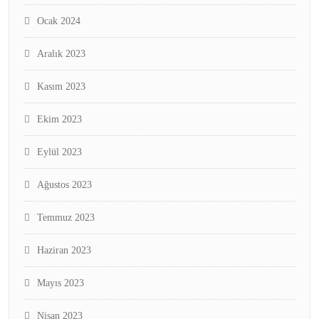
Ocak 2024
Aralık 2023
Kasım 2023
Ekim 2023
Eylül 2023
Ağustos 2023
Temmuz 2023
Haziran 2023
Mayıs 2023
Nisan 2023