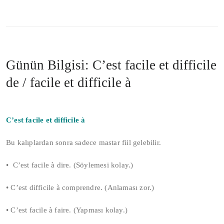
Günün Bilgisi: C’est facile et difficile
de / facile et difficile à
C’est facile et difficile à
Bu kalıplardan sonra sadece mastar fiil gelebilir.
• C’est facile à dire. (Söylemesi kolay.)
• C’est difficile à comprendre. (Anlaması zor.)
• C’est facile à faire. (Yapması kolay.)