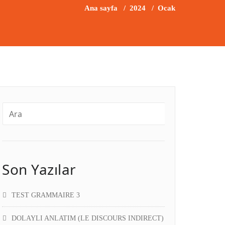
Ana sayfa
/
2024
/
Ocak
Son Yazılar
TEST GRAMMAIRE 3
DOLAYLI ANLATIM (LE DISCOURS INDIRECT)