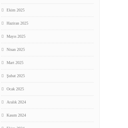
Ekim 2025
Haziran 2025
Mayıs 2025
Nisan 2025
Mart 2025
Şubat 2025
Ocak 2025
Aralık 2024
Kasım 2024