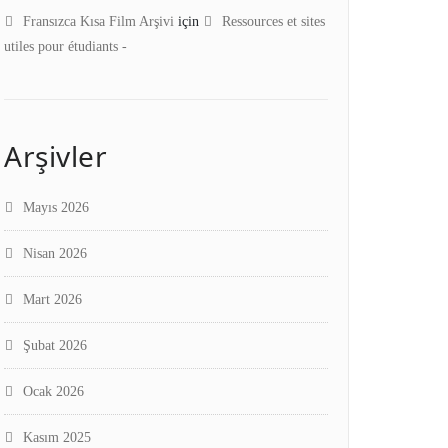
Fransızca Kısa Film Arşivi
için
Ressources et sites
utiles pour étudiants -
Arşivler
Mayıs 2026
Nisan 2026
Mart 2026
Şubat 2026
Ocak 2026
Kasım 2025