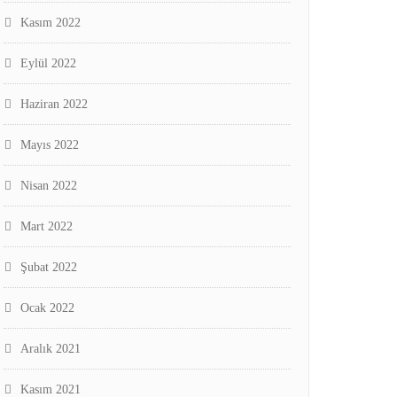
Kasım 2022
Eylül 2022
Haziran 2022
Mayıs 2022
Nisan 2022
Mart 2022
Şubat 2022
Ocak 2022
Aralık 2021
Kasım 2021