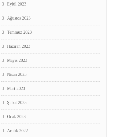
Eylül 2023
Ağustos 2023
Temmuz 2023
Haziran 2023
Mayıs 2023
Nisan 2023
Mart 2023
Şubat 2023
Ocak 2023
Aralık 2022