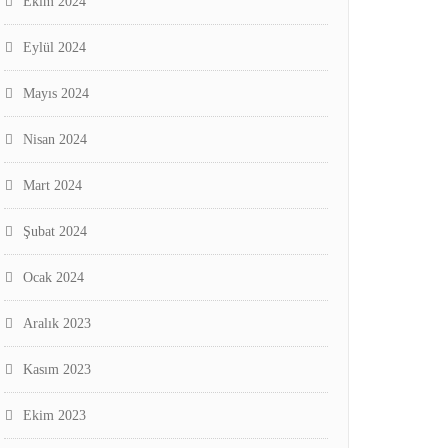
Ekim 2024
Eylül 2024
Mayıs 2024
Nisan 2024
Mart 2024
Şubat 2024
Ocak 2024
Aralık 2023
Kasım 2023
Ekim 2023