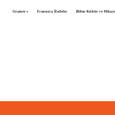
Gramer
Fransızca İfadeler
Bilim-Kültür ve Hikaye