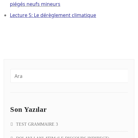
piégés neufs mineurs
Lecture 5: Le dérèglement climatique
Son Yazılar
TEST GRAMMAIRE 3