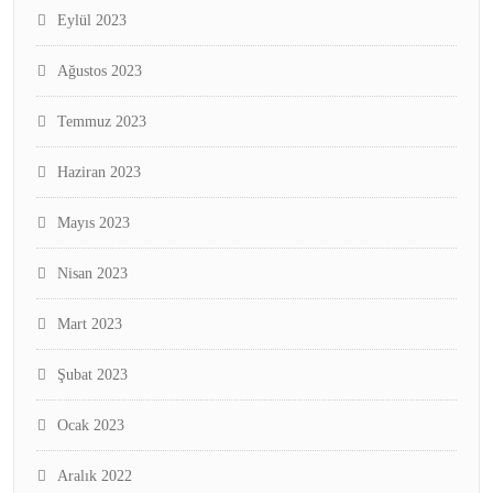
Eylül 2023
Ağustos 2023
Temmuz 2023
Haziran 2023
Mayıs 2023
Nisan 2023
Mart 2023
Şubat 2023
Ocak 2023
Aralık 2022