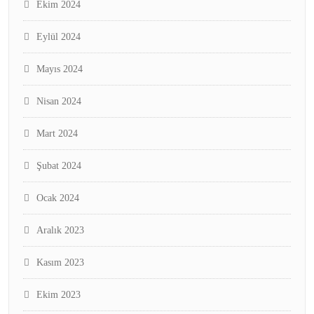
Ekim 2024
Eylül 2024
Mayıs 2024
Nisan 2024
Mart 2024
Şubat 2024
Ocak 2024
Aralık 2023
Kasım 2023
Ekim 2023