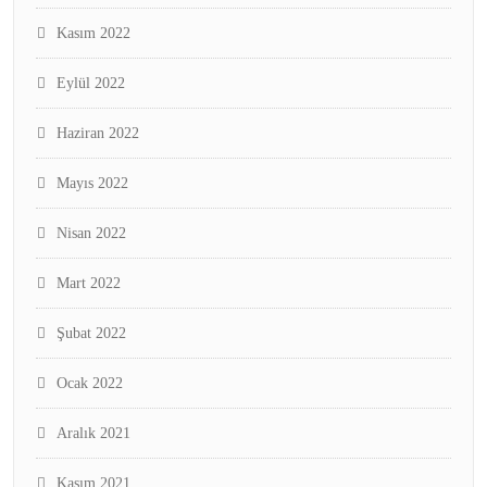
Kasım 2022
Eylül 2022
Haziran 2022
Mayıs 2022
Nisan 2022
Mart 2022
Şubat 2022
Ocak 2022
Aralık 2021
Kasım 2021