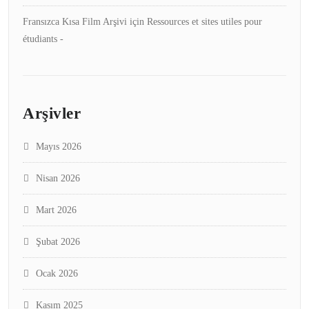
Fransızca Kısa Film Arşivi
için
Ressources et sites utiles pour
étudiants -
Arşivler
Mayıs 2026
Nisan 2026
Mart 2026
Şubat 2026
Ocak 2026
Kasım 2025