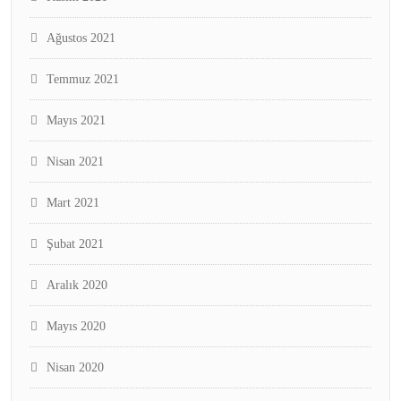
Ağustos 2021
Temmuz 2021
Mayıs 2021
Nisan 2021
Mart 2021
Şubat 2021
Aralık 2020
Mayıs 2020
Nisan 2020