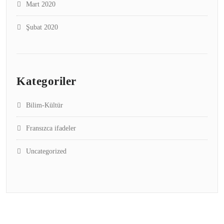
Mart 2020
Şubat 2020
Kategoriler
Bilim-Kültür
Fransızca ifadeler
Uncategorized