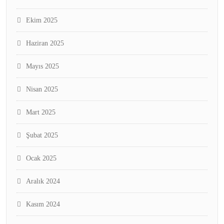
Ekim 2025
Haziran 2025
Mayıs 2025
Nisan 2025
Mart 2025
Şubat 2025
Ocak 2025
Aralık 2024
Kasım 2024