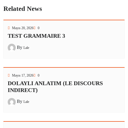
Related News
Mayıs 20, 2026
0
TEST GRAMMAIRE 3
By
Lale
Mayıs 17, 2026
0
DOLAYLI ANLATIM (LE DISCOURS
INDIRECT)
By
Lale