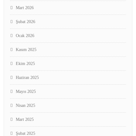
Mart 2026
Şubat 2026
Ocak 2026
Kasım 2025
Ekim 2025
Haziran 2025
Mayıs 2025
Nisan 2025
Mart 2025
Şubat 2025