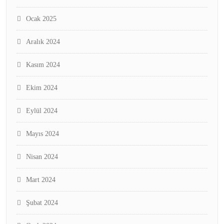
Ocak 2025
Aralık 2024
Kasım 2024
Ekim 2024
Eylül 2024
Mayıs 2024
Nisan 2024
Mart 2024
Şubat 2024