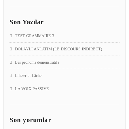
Son Yazılar
TEST GRAMMAIRE 3
DOLAYLI ANLATIM (LE DISCOURS INDIRECT)
Les pronoms démonstratifs
Laisser et Lâcher
LA VOIX PASSIVE
Son yorumlar