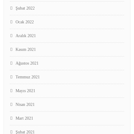
Şubat 2022
Ocak 2022
Aralık 2021
Kasım 2021
Ağustos 2021
Temmuz 2021
Mayıs 2021
Nisan 2021
Mart 2021
Şubat 2021