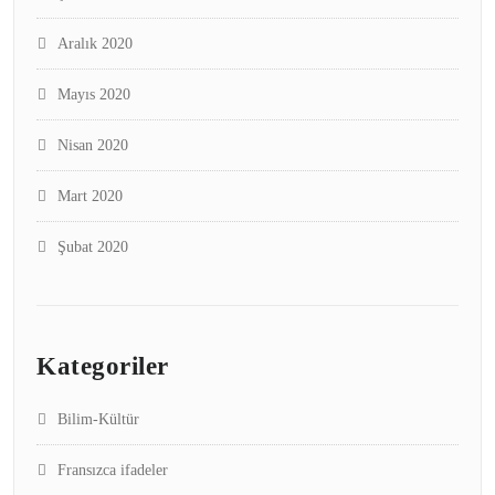
Aralık 2020
Mayıs 2020
Nisan 2020
Mart 2020
Şubat 2020
Kategoriler
Bilim-Kültür
Fransızca ifadeler