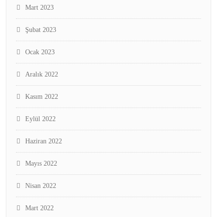
Mart 2023
Şubat 2023
Ocak 2023
Aralık 2022
Kasım 2022
Eylül 2022
Haziran 2022
Mayıs 2022
Nisan 2022
Mart 2022