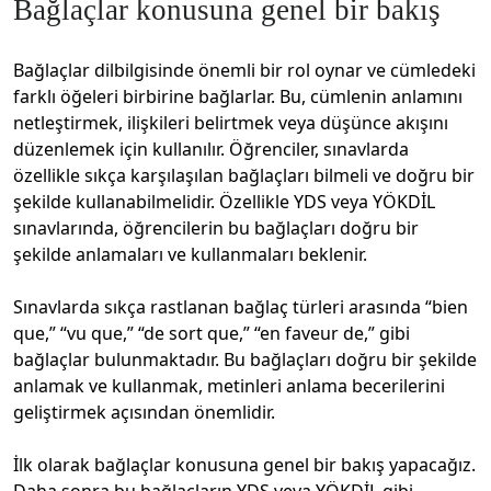
Bağlaçlar konusuna genel bir bakış
Bağlaçlar dilbilgisinde önemli bir rol oynar ve cümledeki
farklı öğeleri birbirine bağlarlar. Bu, cümlenin anlamını
netleştirmek, ilişkileri belirtmek veya düşünce akışını
düzenlemek için kullanılır. Öğrenciler, sınavlarda
özellikle sıkça karşılaşılan bağlaçları bilmeli ve doğru bir
şekilde kullanabilmelidir. Özellikle YDS veya YÖKDİL
sınavlarında, öğrencilerin bu bağlaçları doğru bir
şekilde anlamaları ve kullanmaları beklenir.
Sınavlarda sıkça rastlanan bağlaç türleri arasında “bien
que,” “vu que,” “de sort que,” “en faveur de,” gibi
bağlaçlar bulunmaktadır. Bu bağlaçları doğru bir şekilde
anlamak ve kullanmak, metinleri anlama becerilerini
geliştirmek açısından önemlidir.
İlk olarak bağlaçlar konusuna genel bir bakış yapacağız.