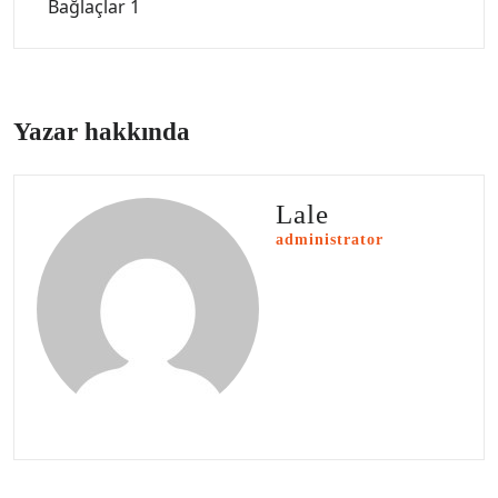
Bağlaçlar 1
Yazar hakkında
Lale
administrator