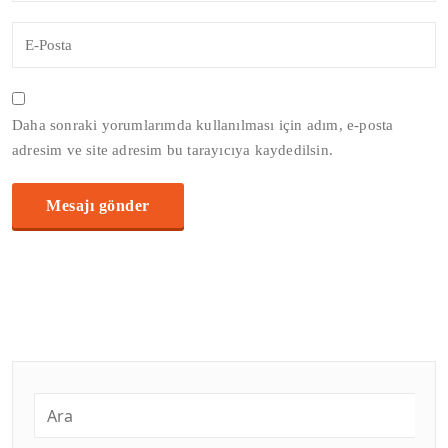
Daha sonraki yorumlarımda kullanılması için adım, e-posta
adresim ve site adresim bu tarayıcıya kaydedilsin.