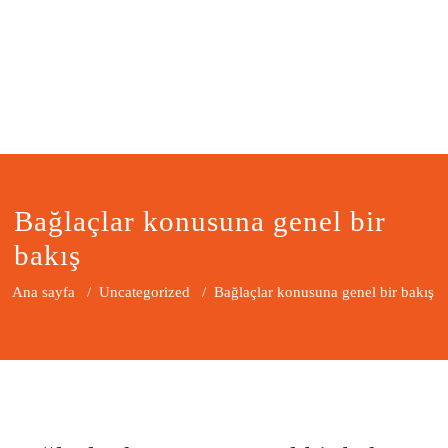
Bağlaçlar konusuna genel bir
bakış
Ana sayfa
/
Uncategorized
/
Bağlaçlar konusuna genel bir bakış