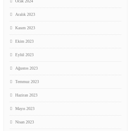
Ocak 2024
Aralık 2023
Kasım 2023
Ekim 2023
Eylül 2023
Ağustos 2023
Temmuz 2023
Haziran 2023
Mayıs 2023
Nisan 2023