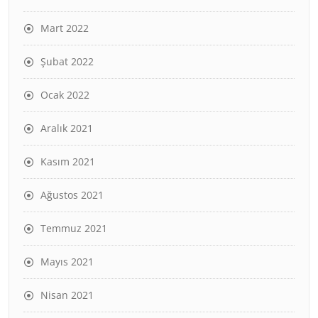
Mart 2022
Şubat 2022
Ocak 2022
Aralık 2021
Kasım 2021
Ağustos 2021
Temmuz 2021
Mayıs 2021
Nisan 2021