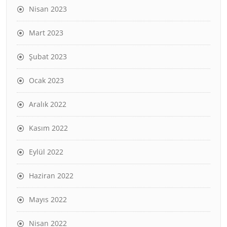
Nisan 2023
Mart 2023
Şubat 2023
Ocak 2023
Aralık 2022
Kasım 2022
Eylül 2022
Haziran 2022
Mayıs 2022
Nisan 2022