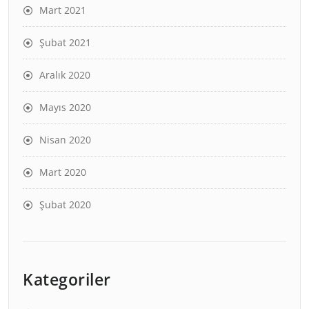
Mart 2021
Şubat 2021
Aralık 2020
Mayıs 2020
Nisan 2020
Mart 2020
Şubat 2020
Kategoriler