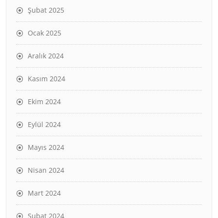
Şubat 2025
Ocak 2025
Aralık 2024
Kasım 2024
Ekim 2024
Eylül 2024
Mayıs 2024
Nisan 2024
Mart 2024
Şubat 2024