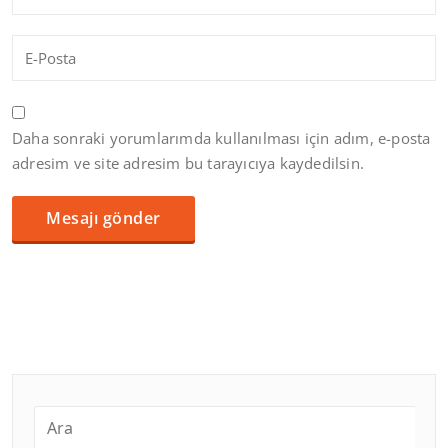
Daha sonraki yorumlarımda kullanılması için adım, e-posta
adresim ve site adresim bu tarayıcıya kaydedilsin.