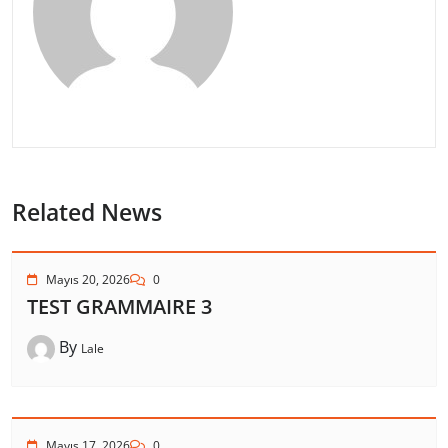
Related News
Mayıs 20, 2026
0
TEST GRAMMAIRE 3
By
Lale
Mayıs 17, 2026
0