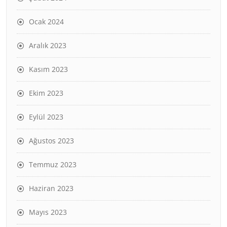
Ocak 2024
Aralık 2023
Kasım 2023
Ekim 2023
Eylül 2023
Ağustos 2023
Temmuz 2023
Haziran 2023
Mayıs 2023