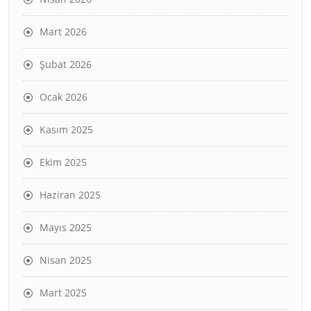
Mart 2026
Şubat 2026
Ocak 2026
Kasım 2025
Ekim 2025
Haziran 2025
Mayıs 2025
Nisan 2025
Mart 2025