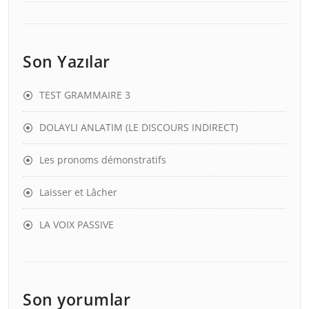
Son Yazılar
TEST GRAMMAIRE 3
DOLAYLI ANLATIM (LE DISCOURS INDIRECT)
Les pronoms démonstratifs
Laisser et Lâcher
LA VOIX PASSIVE
Son yorumlar