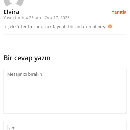
Elvira
Yanıtla
Yayın tarihi4:25 am - Oca 17, 2025
teşekkürler hocam, çok faydalı bir anlatım olmuş.
Bir cevap yazın