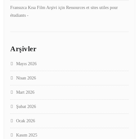
Fransızca Kısa Film Arşivi
için
Ressources et sites utiles pour
étudiants -
Arşivler
Mayıs 2026
Nisan 2026
Mart 2026
Şubat 2026
Ocak 2026
Kasım 2025