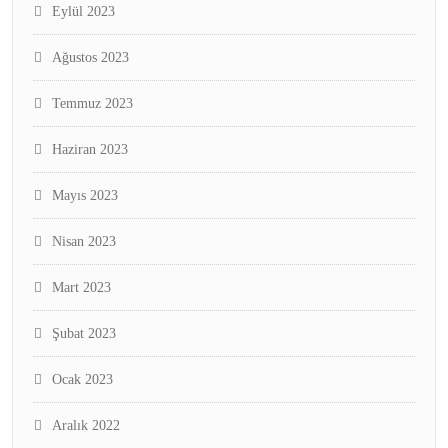
Eylül 2023
Ağustos 2023
Temmuz 2023
Haziran 2023
Mayıs 2023
Nisan 2023
Mart 2023
Şubat 2023
Ocak 2023
Aralık 2022