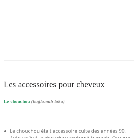
Les accessoires pour cheveux
Le chouchou
(bağlamalı toka)
Le chouchou était accessoire culte des années 90.