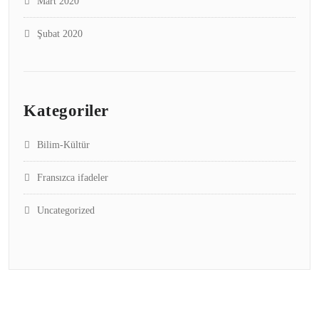
Mart 2020
Şubat 2020
Kategoriler
Bilim-Kültür
Fransızca ifadeler
Uncategorized