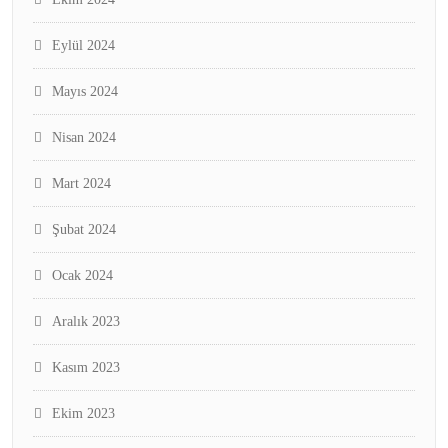
Eylül 2024
Mayıs 2024
Nisan 2024
Mart 2024
Şubat 2024
Ocak 2024
Aralık 2023
Kasım 2023
Ekim 2023