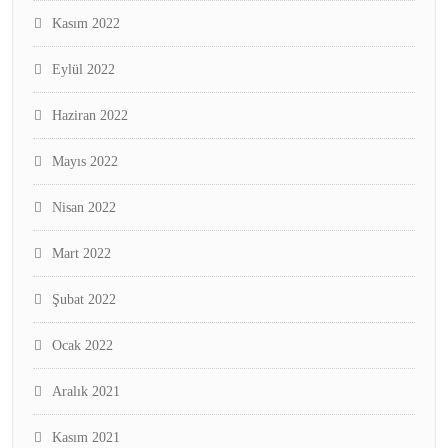
Kasım 2022
Eylül 2022
Haziran 2022
Mayıs 2022
Nisan 2022
Mart 2022
Şubat 2022
Ocak 2022
Aralık 2021
Kasım 2021