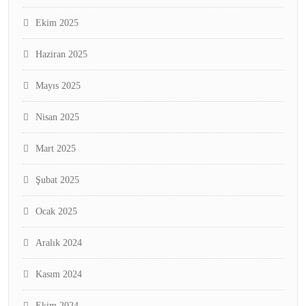
Ekim 2025
Haziran 2025
Mayıs 2025
Nisan 2025
Mart 2025
Şubat 2025
Ocak 2025
Aralık 2024
Kasım 2024
Ekim 2024