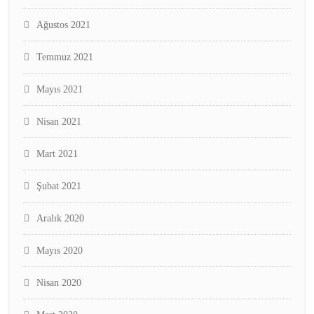
Ağustos 2021
Temmuz 2021
Mayıs 2021
Nisan 2021
Mart 2021
Şubat 2021
Aralık 2020
Mayıs 2020
Nisan 2020