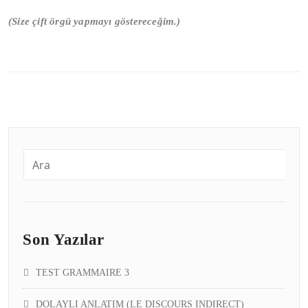
(Size çift örgü yapmayı göstereceğim.)
Son Yazılar
TEST GRAMMAIRE 3
DOLAYLI ANLATIM (LE DISCOURS INDIRECT)