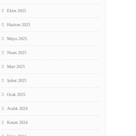
Ekim 2025
Haziran 2025
Mayıs 2025
Nisan 2025
Mart 2025
Şubat 2025
Ocak 2025
Aralık 2024
Kasım 2024