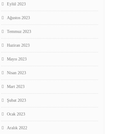
Eylül 2023
Ağustos 2023
Temmuz 2023
Haziran 2023
Mayıs 2023
Nisan 2023
Mart 2023
Şubat 2023
Ocak 2023
Aralık 2022