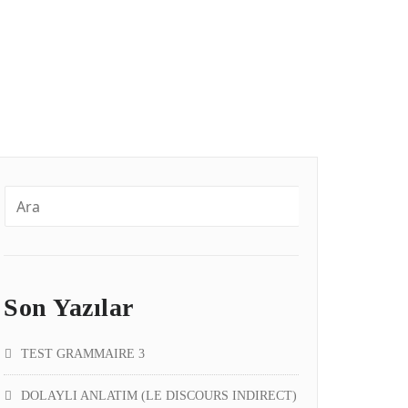
Son Yazılar
TEST GRAMMAIRE 3
DOLAYLI ANLATIM (LE DISCOURS INDIRECT)