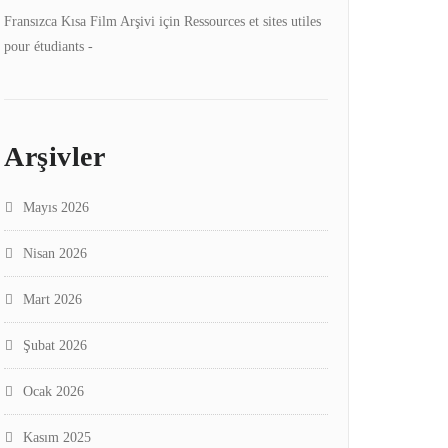
Fransızca Kısa Film Arşivi
için
Ressources et sites utiles
pour étudiants -
Arşivler
Mayıs 2026
Nisan 2026
Mart 2026
Şubat 2026
Ocak 2026
Kasım 2025