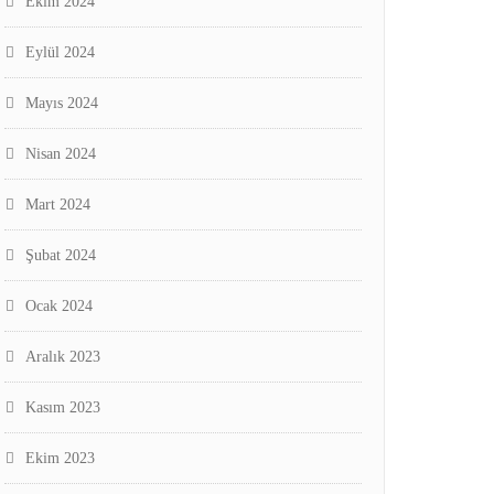
Ekim 2024
Eylül 2024
Mayıs 2024
Nisan 2024
Mart 2024
Şubat 2024
Ocak 2024
Aralık 2023
Kasım 2023
Ekim 2023