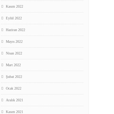
Kasım 2022
Eylül 2022
Haziran 2022
Mayıs 2022
Nisan 2022
Mart 2022
Şubat 2022
Ocak 2022
Aralık 2021
Kasım 2021