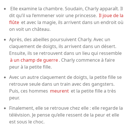
Elle examine la chambre. Soudain, Charly apparaît. Il
dit qu’il va l’emmener voir une princesse.
Il joue de la
flûte
et avec la magie, ils arrivent dans un endroit où
on voit un château.
Après, des abeilles poursuivent Charly. Avec un
claquement de doigts, ils arrivent dans un désert.
Ensuite, ils se retrouvent dans un lieu qui ressemble
à un champ de guerre
. Charly commence à faire
peur à la petite fille.
Avec un autre claquement de doigts, la petite fille se
retrouve seule dans un train avec des gangsters.
Puis, ces hommes
meurent
et la petite fille a très
peur.
Finalement, elle se retrouve chez elle : elle regarde la
télévision. Je pense qu’elle ressent de la peur et elle
est sous le choc.