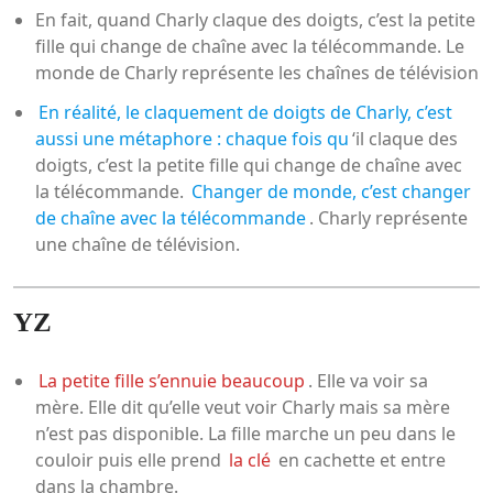
En fait, quand Charly claque des doigts, c’est la petite
fille qui change de chaîne avec la télécommande. Le
monde de Charly représente les chaînes de télévision
En réalité, le claquement de doigts de Charly, c’est
aussi une métaphore : chaque fois qu
‘il claque des
doigts, c’est la petite fille qui change de chaîne avec
la télécommande.
Changer de monde, c’est changer
de chaîne avec la télécommande
. Charly représente
une chaîne de télévision.
YZ
La petite fille s’ennuie beaucoup
. Elle va voir sa
mère. Elle dit qu’elle veut voir Charly mais sa mère
n’est pas disponible. La fille marche un peu dans le
couloir puis elle prend
la clé
en cachette et entre
dans la chambre.