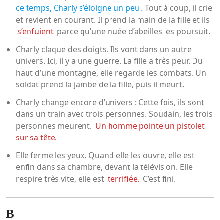
ce temps, Charly s’éloigne un peu
. Tout à coup, il crie
et revient en courant. Il prend la main de la fille et ils
s’enfuient
parce qu’une nuée d’abeilles les poursuit.
Charly claque des doigts. Ils vont dans un autre
univers. Ici, il y a une guerre. La fille a très peur. Du
haut d’une montagne, elle regarde les combats. Un
soldat prend la jambe de la fille, puis il meurt.
Charly change encore d’univers : Cette fois, ils sont
dans un train avec trois personnes. Soudain, les trois
personnes meurent.
Un homme pointe un pistolet
sur sa tête.
Elle ferme les yeux. Quand elle les ouvre, elle est
enfin dans sa chambre, devant la télévision. Elle
respire très vite, elle est
terrifiée.
C’est fini.
B