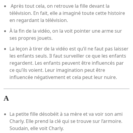
Après tout cela, on retrouve la fille devant la
télévision. En fait, elle a imaginé toute cette histoire
en regardant la télévision.
À la fin de la vidéo, on la voit pointer une arme sur
ses propres jouets.
La leçon à tirer de la vidéo est qu’il ne faut pas laisser
les enfants seuls. Il faut surveiller ce que les enfants
regardent. Les enfants peuvent être influencés par
ce qu’ils voient. Leur imagination peut être
influencée négativement et cela peut leur nuire.
A
La petite fille désobéit à sa mère et va voir son ami
Charly. Elle prend la clé qui se trouve sur l’armoire.
Soudain, elle voit Charly.