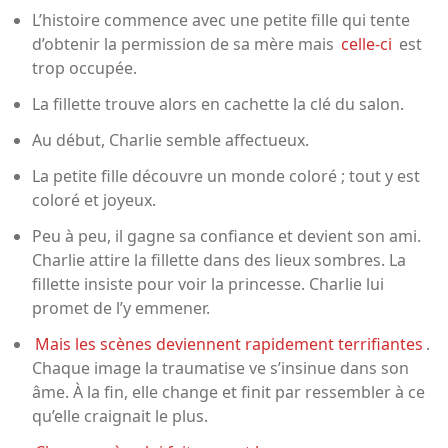
L’histoire commence avec une petite fille qui tente
d’obtenir la permission de sa mère mais
celle-ci
est
trop occupée.
La fillette trouve alors en cachette la clé du salon.
Au début, Charlie semble affectueux.
La petite fille découvre un monde coloré ; tout y est
coloré et joyeux.
Peu à peu, il gagne sa confiance et devient son ami.
Charlie attire la fillette dans des lieux sombres. La
fillette insiste pour voir la princesse. Charlie lui
promet de l’y emmener.
Mais les scènes deviennent rapidement terrifiantes
.
Chaque image la traumatise ve s’insinue dans son
âme. À la fin, elle change et finit par ressembler à ce
qu’elle craignait le plus.