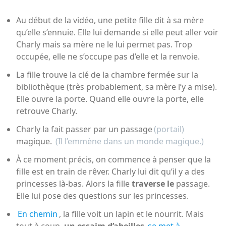
Au début de la vidéo, une petite fille dit à sa mère
qu’elle s’ennuie. Elle lui demande si elle peut aller voir
Charly mais sa mère ne le lui permet pas. Trop
occupée, elle ne s’occupe pas d’elle et la renvoie.
La fille trouve la clé de la chambre fermée sur la
bibliothèque (très probablement, sa mère l’y a mise).
Elle ouvre la porte. Quand elle ouvre la porte, elle
retrouve Charly.
Charly la fait passer par un passage
(portail)
magique.
(Il l’emmène dans un monde magique.)
À ce moment précis, on commence à penser que la
fille est en train de rêver. Charly lui dit qu’il y a des
princesses là-bas. Alors la fille
traverse le
passage.
Elle lui pose des questions sur les princesses.
En chemin
, la fille voit un lapin et le nourrit. Mais