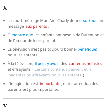
X
Le court-métrage Mon Ami Charly donne
surtout
un
message
aux parents
.
Il montre que
les enfants ont besoin de l’attention et
de l’amour de leurs parents.
La télévision n’est pas toujours bonne
(bénéfique)
pour les enfants.
À la télévision,
il peut y avoir
des
contenus néfastes
et effrayants. (
Certains contenus peuvent être
inadaptés ou effrayants pour les enfants
.)
L’imagination est
importante
, mais l’attention des
parents est plus importante.
Y