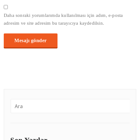
Daha sonraki yorumlarımda kullanılması için adım, e-posta
adresim ve site adresim bu tarayıcıya kaydedilsin.