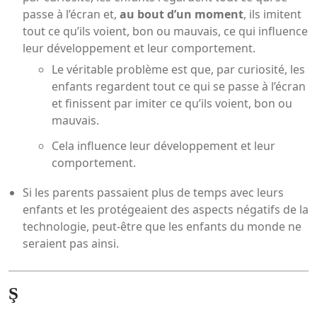
passe à l’écran et,
au bout d’un moment
, ils imitent
tout ce qu’ils voient, bon ou mauvais, ce qui influence
leur développement et leur comportement.
Le véritable problème est que, par curiosité, les
enfants regardent tout ce qui se passe à l’écran
et finissent par imiter ce qu’ils voient, bon ou
mauvais.
Cela influence leur développement et leur
comportement.
Si les parents passaient plus de temps avec leurs
enfants et les protégeaient des aspects négatifs de la
technologie, peut-être que les enfants du monde ne
seraient pas ainsi.
Ş