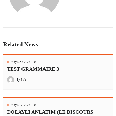
Related News
Mayıs 20, 2026
0
TEST GRAMMAIRE 3
By
Lale
Mayıs 17, 2026
0
DOLAYLI ANLATIM (LE DISCOURS