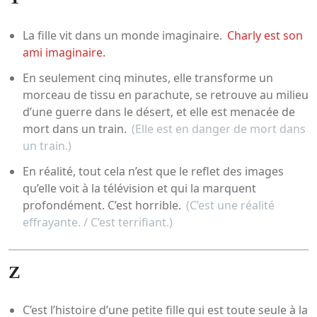
La fille vit dans un monde imaginaire.
Charly est son
ami imaginaire.
En seulement cinq minutes, elle transforme un
morceau de tissu en parachute, se retrouve au milieu
d’une guerre dans le désert, et elle est menacée de
mort dans un train.
(Elle est en danger de mort dans
un train.)
En réalité, tout cela n’est que le reflet des images
qu’elle voit à la télévision et qui la marquent
profondément. C’est horrible.
(C’est une réalité
effrayante. / C’est terrifiant.)
Z
C’est l’histoire d’une petite fille qui est toute seule à la