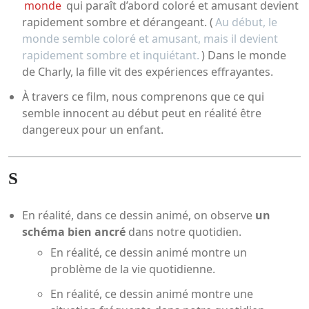
monde
qui paraît d’abord coloré et amusant devient
rapidement sombre et dérangeant. (
Au début, le
monde semble coloré et amusant, mais il devient
rapidement sombre et inquiétant.
) Dans le monde
de Charly, la fille vit des expériences effrayantes.
À travers ce film, nous comprenons que ce qui
semble innocent au début peut en réalité être
dangereux pour un enfant.
S
En réalité, dans ce dessin animé, on observe
un
schéma bien ancré
dans notre quotidien.
En réalité, ce dessin animé montre un
problème de la vie quotidienne.
En réalité, ce dessin animé montre une