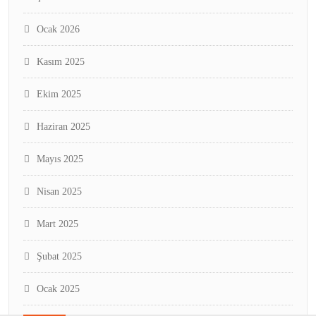
Ocak 2026
Kasım 2025
Ekim 2025
Haziran 2025
Mayıs 2025
Nisan 2025
Mart 2025
Şubat 2025
Ocak 2025