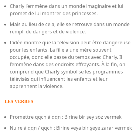
Charly l’emmène dans un monde imaginaire et lui
promet de lui montrer des princesses.
Mais au lieu de cela, elle se retrouve dans un monde
rempli de dangers et de violence.
L’idée montre que la télévision peut être dangereuse
pour les enfants. La fille a une mère souvent
occupée, donc elle passe du temps avec Charly. Il
l’emmène dans des endroits effrayants. À la fin, on
comprend que Charly symbolise les programmes
télévisés qui influencent les enfants et leur
apprennent la violence.
LES VERBES
Promettre qqch à qqn : Birine bir şey söz vermek
Nuire à qqn / qqch : Birine veya bir şeye zarar vermek