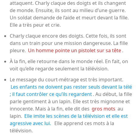
attaquent. Charly claque des doigts et ils changent
de monde. Ensuite, ils sont au milieu d’une guerre.
Un soldat demande de l’aide et meurt devant la fille.
Elle a très peur et crie.
Charly claque encore des doigts. Cette fois, ils sont
dans un train pour une mission dangereuse. La fille
pleure.
Un homme pointe un pistolet sur sa tête
.
À la fin, elle retourne dans le monde réel. En fait, on
voit qu’elle regarde seulement la télévision.
Le message du court-métrage est très important.
Les enfants ne doivent pas rester seuls devant la télé
; il faut contrôler ce qu’ils regardent
. Au début, la fille
parle gentiment à un lapin. Elle est très mignonne et
innocente. Mais à la fin, elle dit des
gros mots
au
lapin.
Elle imite les scènes de la télévision et elle est
agressive avec lui.
Elle apprend ces mots à la
télévision.