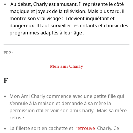
Au début, Charly est amusant. Il représente le côté
magique et joyeux de la télévision. Mais plus tard, il
montre son vrai visage : il devient inquiétant et
dangereux. Il faut surveiller les enfants et choisir des
programmes adaptés à leur âge
.
FR2:
Mon ami Charly
F
Mon Ami Charly commence avec une petite fille qui
s’ennuie à la maison et demande à sa mère la
permission d’aller voir son ami Charly. Mais sa mère
refuse.
La fillette sort en cachette et
retrouve
Charly. Ce