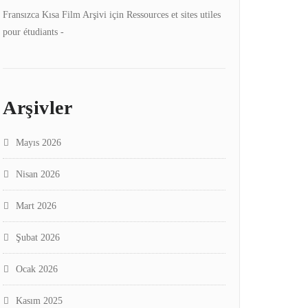
Fransızca Kısa Film Arşivi
için
Ressources et sites utiles
pour étudiants -
Arşivler
Mayıs 2026
Nisan 2026
Mart 2026
Şubat 2026
Ocak 2026
Kasım 2025