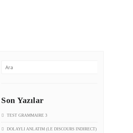
Son Yazılar
TEST GRAMMAIRE 3
DOLAYLI ANLATIM (LE DISCOURS INDIRECT)