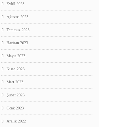
Eylül 2023
Ağustos 2023
Temmuz 2023
Haziran 2023
Mayıs 2023
Nisan 2023
Mart 2023
Şubat 2023
Ocak 2023
Aralık 2022