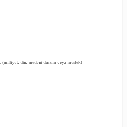
ır. (milliyet, din, medeni durum veya meslek)