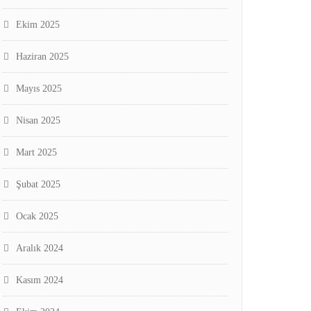
Ekim 2025
Haziran 2025
Mayıs 2025
Nisan 2025
Mart 2025
Şubat 2025
Ocak 2025
Aralık 2024
Kasım 2024