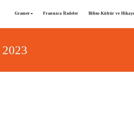
Gramer
Fransızca İfadeler
Bilim-Kültür ve Hikaye
, 2023