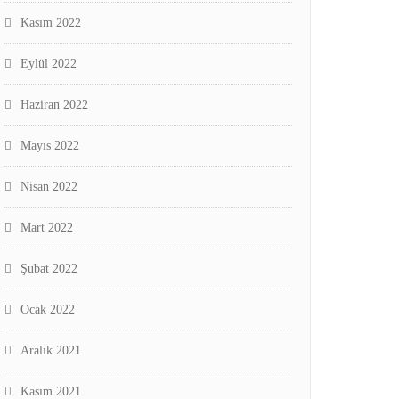
Kasım 2022
Eylül 2022
Haziran 2022
Mayıs 2022
Nisan 2022
Mart 2022
Şubat 2022
Ocak 2022
Aralık 2021
Kasım 2021