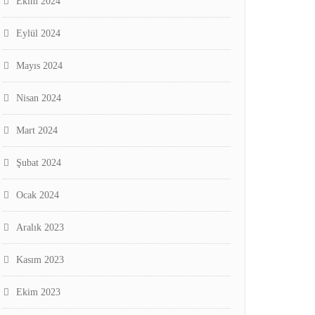
Ekim 2024
Eylül 2024
Mayıs 2024
Nisan 2024
Mart 2024
Şubat 2024
Ocak 2024
Aralık 2023
Kasım 2023
Ekim 2023