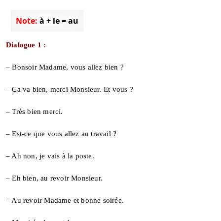
Note:
à + le = au
Dialogue 1 :
– Bonsoir Madame, vous allez bien ?
– Ça va bien, merci Monsieur. Et vous ?
– Très bien merci.
– Est-ce que vous allez au travail ?
– Ah non, je vais à la poste.
– Eh bien, au revoir Monsieur.
– Au revoir Madame et bonne soirée.