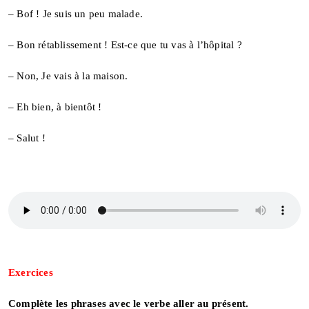
– Bof ! Je suis un peu malade.
– Bon rétablissement ! Est-ce que tu vas à l’hôpital ?
– Non, Je vais à la maison.
– Eh bien, à bientôt !
– Salut !
Exercices
Complète les phrases avec le verbe aller au présent.