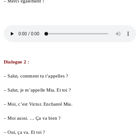
– Merci également !
Dialogue 2 :
– Salut, comment tu t’appelles ?
– Salut, je m’appelle Mia. Et toi ?
– Moi, c’est Victor. Enchanté Mia.
– Moi aussi. … Ça va bien ?
– Oui, ça va. Et toi ?