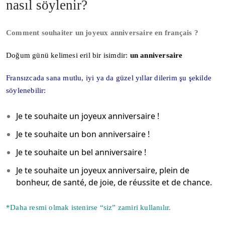
nasıl söylenir?
Comment souhaiter un joyeux anniversaire en français ?
Doğum günü kelimesi eril bir isimdir:
un anniversaire
Fransızcada sana mutlu, iyi ya da güzel yıllar dilerim şu şekilde
söylenebilir:
Je te souhaite un joyeux anniversaire !
Je te souhaite un bon anniversaire !
Je te souhaite un bel anniversaire !
Je te souhaite un joyeux anniversaire, plein de
bonheur, de santé, de joie, de réussite et de chance.
*Daha resmi olmak istenirse “siz” zamiri kullanılır.