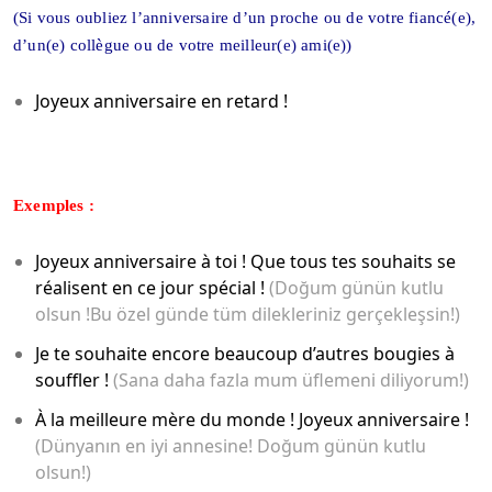
(Si vous oubliez l’anniversaire d’un proche ou de votre fiancé(e),
d’un(e) collègue ou de votre meilleur(e) ami(e))
Joyeux anniversaire en retard !
Exemples :
Joyeux anniversaire à toi ! Que tous tes souhaits se
réalisent en ce jour spécial !
(Doğum günün kutlu
olsun !Bu özel günde tüm dilekleriniz gerçekleşsin!)
Je te souhaite encore beaucoup d’autres bougies à
souffler !
(Sana daha fazla mum üflemeni diliyorum!)
À la meilleure mère du monde ! Joyeux anniversaire !
(Dünyanın en iyi annesine! Doğum günün kutlu
olsun!)