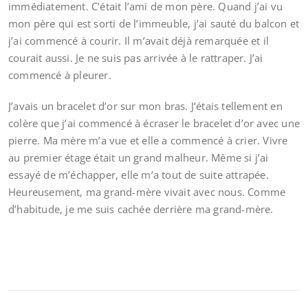
immédiatement. C’était l’ami de mon père. Quand j’ai vu
mon père qui est sorti de l’immeuble, j’ai sauté du balcon et
j’ai commencé à courir. Il m’avait déjà remarquée et il
courait aussi. Je ne suis pas arrivée à le rattraper. J’ai
commencé à pleurer.
J’avais un bracelet d’or sur mon bras. J’étais tellement en
colère que j’ai commencé à écraser le bracelet d’or avec une
pierre. Ma mère m’a vue et elle a commencé à crier. Vivre
au premier étage était un grand malheur. Même si j’ai
essayé de m’échapper, elle m’a tout de suite attrapée.
Heureusement, ma grand-mère vivait avec nous. Comme
d’habitude, je me suis cachée derrière ma grand-mère.