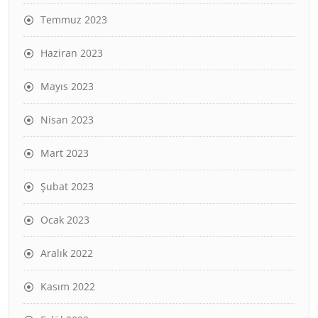
Temmuz 2023
Haziran 2023
Mayıs 2023
Nisan 2023
Mart 2023
Şubat 2023
Ocak 2023
Aralık 2022
Kasım 2022