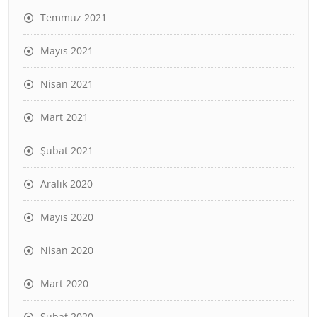
Temmuz 2021
Mayıs 2021
Nisan 2021
Mart 2021
Şubat 2021
Aralık 2020
Mayıs 2020
Nisan 2020
Mart 2020
Şubat 2020