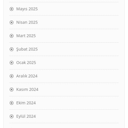
Mayıs 2025
Nisan 2025
Mart 2025
Şubat 2025
Ocak 2025
Aralık 2024
Kasım 2024
Ekim 2024
Eylül 2024