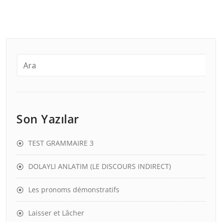
Son Yazılar
TEST GRAMMAIRE 3
DOLAYLI ANLATIM (LE DISCOURS INDIRECT)
Les pronoms démonstratifs
Laisser et Lâcher