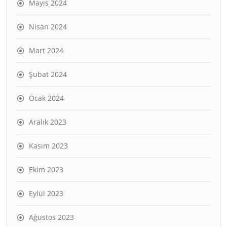
Mayıs 2024
Nisan 2024
Mart 2024
Şubat 2024
Ocak 2024
Aralık 2023
Kasım 2023
Ekim 2023
Eylül 2023
Ağustos 2023