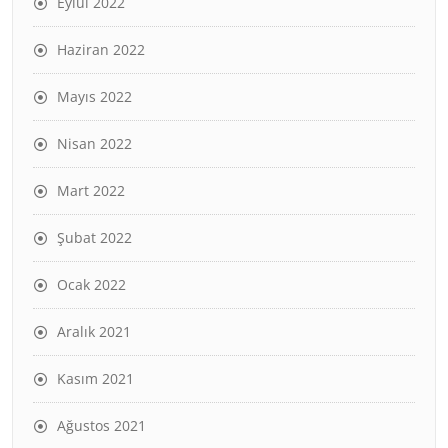
Eylül 2022
Haziran 2022
Mayıs 2022
Nisan 2022
Mart 2022
Şubat 2022
Ocak 2022
Aralık 2021
Kasım 2021
Ağustos 2021