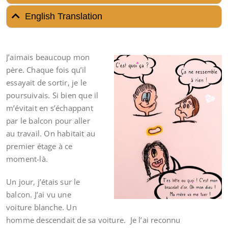
English Translation
J’aimais beaucoup mon
père. Chaque fois qu’il
essayait de sortir, je le
poursuivais. Si bien que il
m’évitait en s’échappant
par le balcon pour aller
au travail. On habitait au
premier étage à ce
moment-là.
Un jour, j’étais sur le
balcon. J’ai vu une
voiture blanche. Un
homme descendait de sa voiture. Je l’ai reconnu