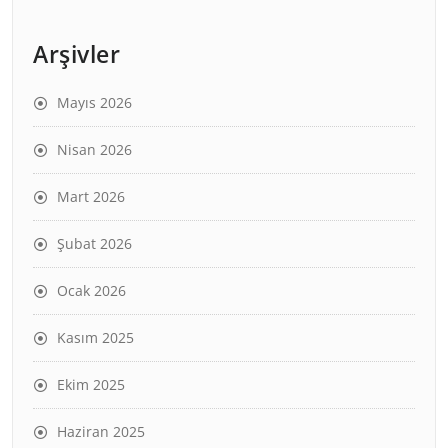
Arşivler
Mayıs 2026
Nisan 2026
Mart 2026
Şubat 2026
Ocak 2026
Kasım 2025
Ekim 2025
Haziran 2025