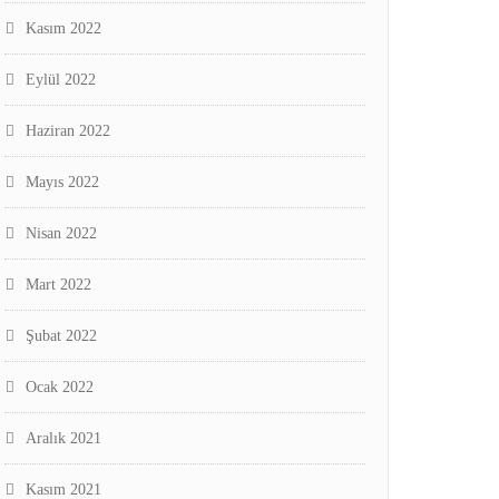
Kasım 2022
Eylül 2022
Haziran 2022
Mayıs 2022
Nisan 2022
Mart 2022
Şubat 2022
Ocak 2022
Aralık 2021
Kasım 2021