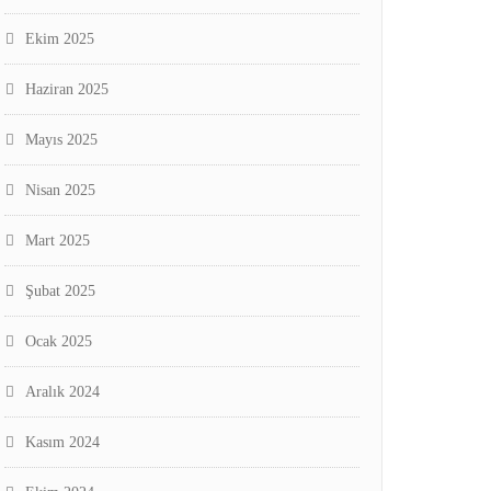
Ekim 2025
Haziran 2025
Mayıs 2025
Nisan 2025
Mart 2025
Şubat 2025
Ocak 2025
Aralık 2024
Kasım 2024