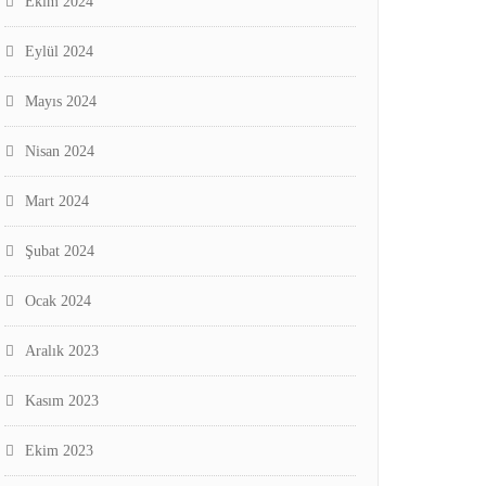
Ekim 2024
Eylül 2024
Mayıs 2024
Nisan 2024
Mart 2024
Şubat 2024
Ocak 2024
Aralık 2023
Kasım 2023
Ekim 2023