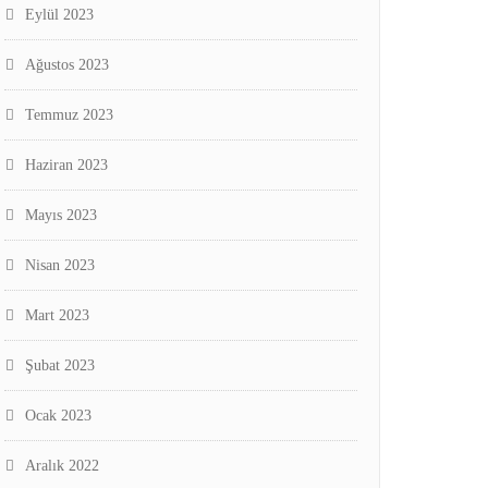
Eylül 2023
Ağustos 2023
Temmuz 2023
Haziran 2023
Mayıs 2023
Nisan 2023
Mart 2023
Şubat 2023
Ocak 2023
Aralık 2022