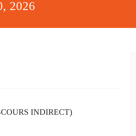
0, 2026
SCOURS INDIRECT)