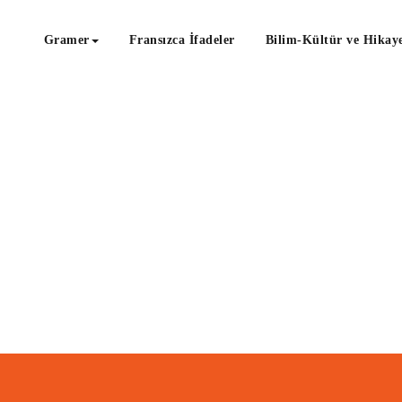
Gramer
Fransızca İfadeler
Bilim-Kültür ve Hikaye