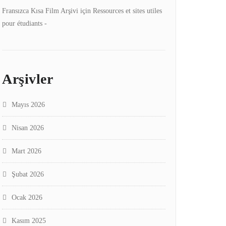
Fransızca Kısa Film Arşivi
için
Ressources et sites utiles
pour étudiants -
Arşivler
Mayıs 2026
Nisan 2026
Mart 2026
Şubat 2026
Ocak 2026
Kasım 2025