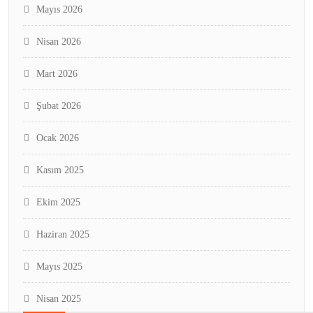
Mayıs 2026
Nisan 2026
Mart 2026
Şubat 2026
Ocak 2026
Kasım 2025
Ekim 2025
Haziran 2025
Mayıs 2025
Nisan 2025