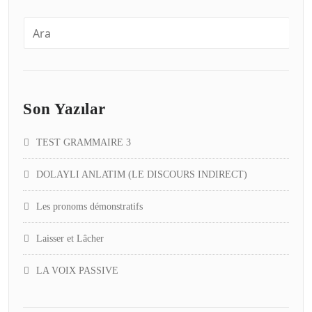
Son Yazılar
TEST GRAMMAIRE 3
DOLAYLI ANLATIM (LE DISCOURS INDIRECT)
Les pronoms démonstratifs
Laisser et Lâcher
LA VOIX PASSIVE