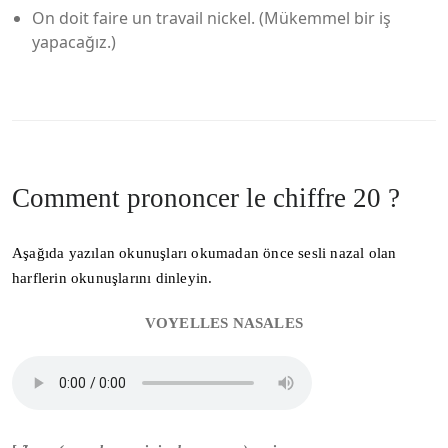
On doit faire un travail nickel. (Mükemmel bir iş
yapacağız.)
Comment prononcer le chiffre 20 ?
Aşağıda yazılan okunuşları okumadan önce sesli nazal olan
harflerin okunuşlarını dinleyin.
VOYELLES NASALES