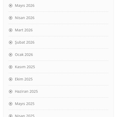
Mayıs 2026
Nisan 2026
Mart 2026
Şubat 2026
Ocak 2026
Kasım 2025
Ekim 2025
Haziran 2025
Mayıs 2025
Nisan 2025