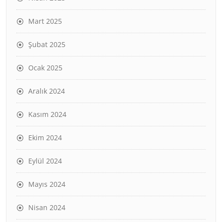
Mart 2025
Şubat 2025
Ocak 2025
Aralık 2024
Kasım 2024
Ekim 2024
Eylül 2024
Mayıs 2024
Nisan 2024