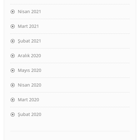
Nisan 2021
Mart 2021
Şubat 2021
Aralık 2020
Mayıs 2020
Nisan 2020
Mart 2020
Şubat 2020