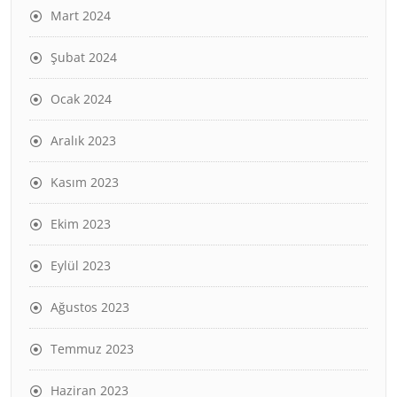
Mart 2024
Şubat 2024
Ocak 2024
Aralık 2023
Kasım 2023
Ekim 2023
Eylül 2023
Ağustos 2023
Temmuz 2023
Haziran 2023