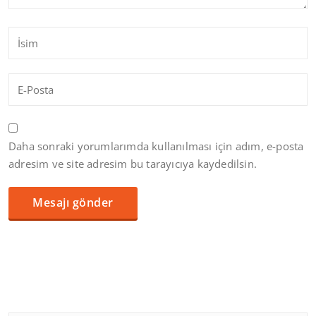
Daha sonraki yorumlarımda kullanılması için adım, e-posta
adresim ve site adresim bu tarayıcıya kaydedilsin.