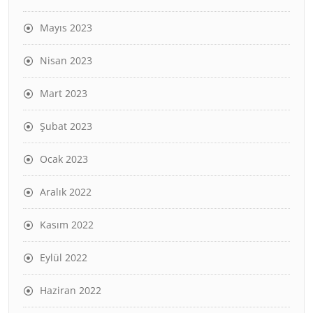
Mayıs 2023
Nisan 2023
Mart 2023
Şubat 2023
Ocak 2023
Aralık 2022
Kasım 2022
Eylül 2022
Haziran 2022