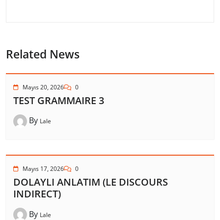
Related News
Mayıs 20, 2026
0
TEST GRAMMAIRE 3
By
Lale
Mayıs 17, 2026
0
DOLAYLI ANLATIM (LE DISCOURS
INDIRECT)
By
Lale