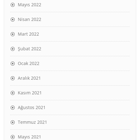
Mayıs 2022
Nisan 2022
Mart 2022
Şubat 2022
Ocak 2022
Aralık 2021
Kasım 2021
Ağustos 2021
Temmuz 2021
Mayıs 2021