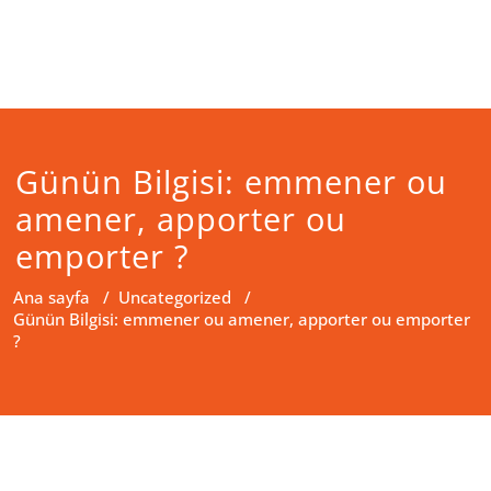
Günün Bilgisi: emmener ou
amener, apporter ou
emporter ?
Ana sayfa
/
Uncategorized
/
Günün Bilgisi: emmener ou amener, apporter ou emporter
?