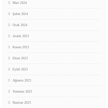
Mart 2024
Şubat 2024
Ocak 2024
Aralık 2023
Kasım 2023
Ekim 2023
Eylül 2023
Ağustos 2023
Temmuz 2023
Haziran 2023