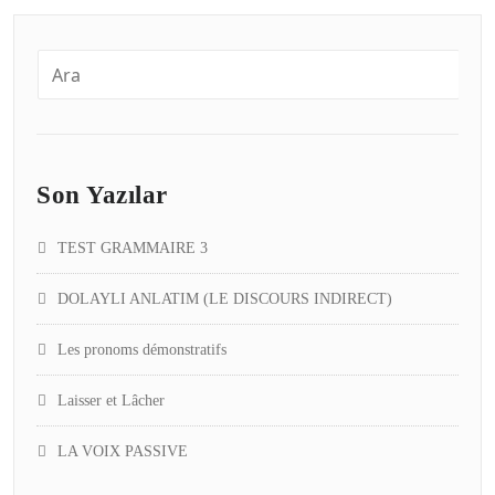
Son Yazılar
TEST GRAMMAIRE 3
DOLAYLI ANLATIM (LE DISCOURS INDIRECT)
Les pronoms démonstratifs
Laisser et Lâcher
LA VOIX PASSIVE