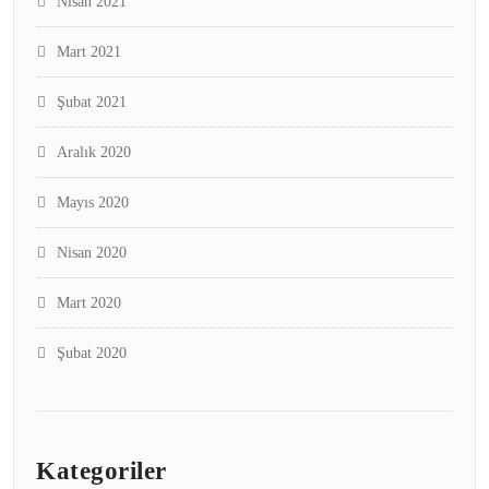
Nisan 2021
Mart 2021
Şubat 2021
Aralık 2020
Mayıs 2020
Nisan 2020
Mart 2020
Şubat 2020
Kategoriler