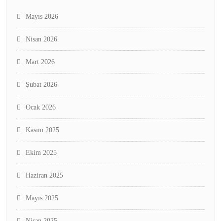
Mayıs 2026
Nisan 2026
Mart 2026
Şubat 2026
Ocak 2026
Kasım 2025
Ekim 2025
Haziran 2025
Mayıs 2025
Nisan 2025