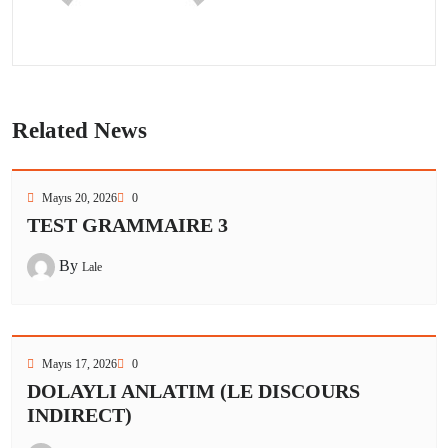
Related News
Mayıs 20, 2026
0
TEST GRAMMAIRE 3
By
Lale
Mayıs 17, 2026
0
DOLAYLI ANLATIM (LE DISCOURS
INDIRECT)