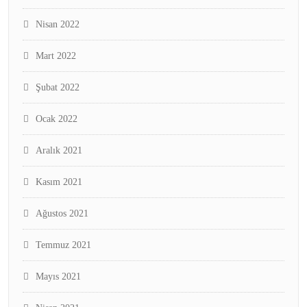
Nisan 2022
Mart 2022
Şubat 2022
Ocak 2022
Aralık 2021
Kasım 2021
Ağustos 2021
Temmuz 2021
Mayıs 2021