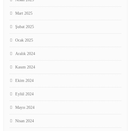
Mart 2025
Şubat 2025
Ocak 2025
Aralık 2024
Kasım 2024
Ekim 2024
Eylül 2024
Mayıs 2024
Nisan 2024