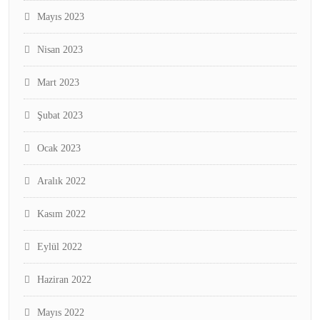
Mayıs 2023
Nisan 2023
Mart 2023
Şubat 2023
Ocak 2023
Aralık 2022
Kasım 2022
Eylül 2022
Haziran 2022
Mayıs 2022