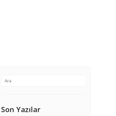
Son Yazılar