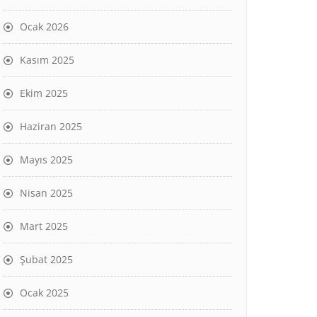
Ocak 2026
Kasım 2025
Ekim 2025
Haziran 2025
Mayıs 2025
Nisan 2025
Mart 2025
Şubat 2025
Ocak 2025