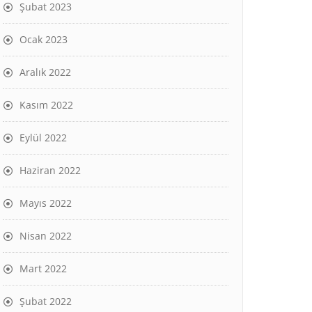
Şubat 2023
Ocak 2023
Aralık 2022
Kasım 2022
Eylül 2022
Haziran 2022
Mayıs 2022
Nisan 2022
Mart 2022
Şubat 2022