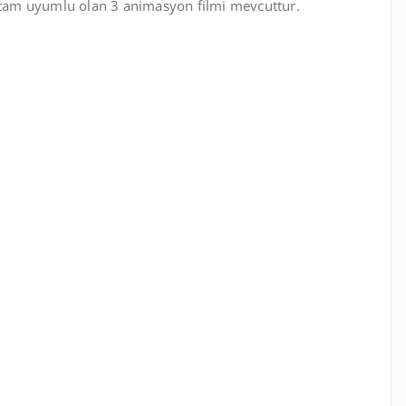
ı tam uyumlu olan 3 animasyon filmi mevcuttur.