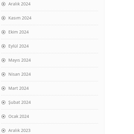
Aralık 2024
Kasım 2024
Ekim 2024
Eylül 2024
Mayıs 2024
Nisan 2024
Mart 2024
Şubat 2024
Ocak 2024
Aralık 2023