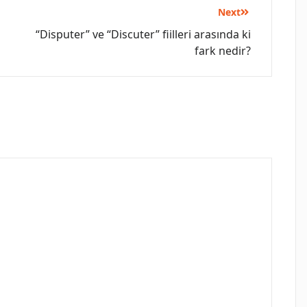
Next
“Disputer” ve “Discuter” fiilleri arasında ki
fark nedir?