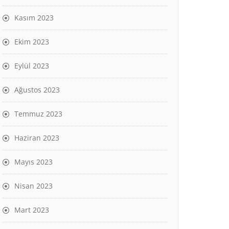
Kasım 2023
Ekim 2023
Eylül 2023
Ağustos 2023
Temmuz 2023
Haziran 2023
Mayıs 2023
Nisan 2023
Mart 2023