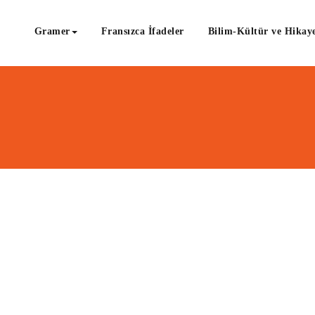
Gramer
Fransızca İfadeler
Bilim-Kültür ve Hikaye