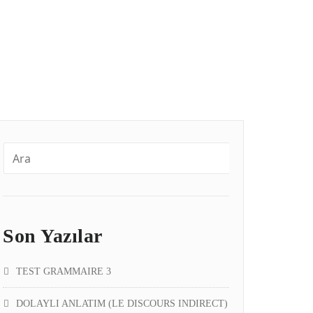
Son Yazılar
TEST GRAMMAIRE 3
DOLAYLI ANLATIM (LE DISCOURS INDIRECT)