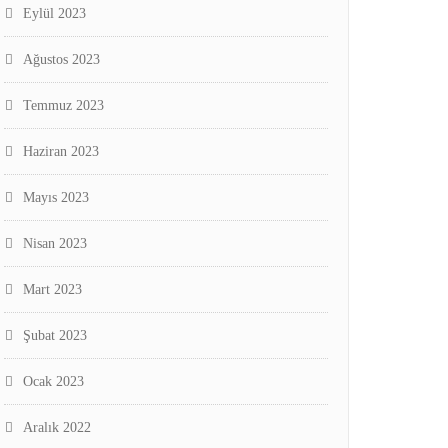
Eylül 2023
Ağustos 2023
Temmuz 2023
Haziran 2023
Mayıs 2023
Nisan 2023
Mart 2023
Şubat 2023
Ocak 2023
Aralık 2022