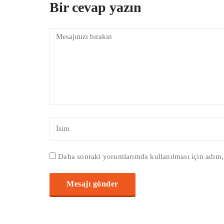
Bir cevap yazın
Daha sonraki yorumlarımda kullanılması için adım, 