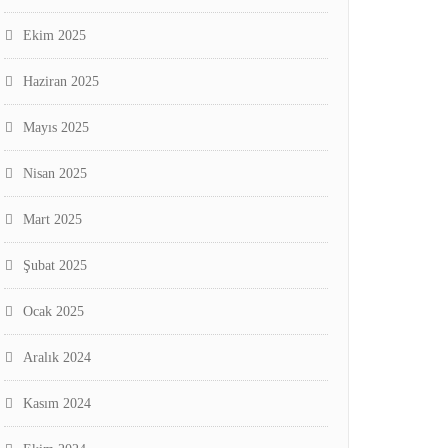
Ekim 2025
Haziran 2025
Mayıs 2025
Nisan 2025
Mart 2025
Şubat 2025
Ocak 2025
Aralık 2024
Kasım 2024