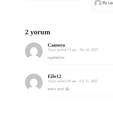
By
Lal
2 yorum
Camero
Yayın tarihi4:53 pm - Nis 16, 2025
teşekkürler
Eile12
Yayın tarihi3:00 am - Eyl 11, 2025
merci prof 🤗