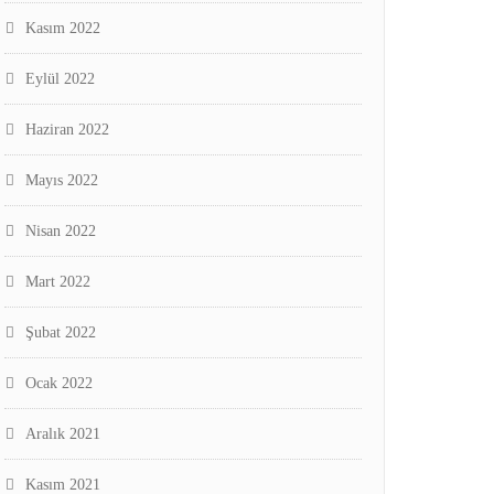
Kasım 2022
Eylül 2022
Haziran 2022
Mayıs 2022
Nisan 2022
Mart 2022
Şubat 2022
Ocak 2022
Aralık 2021
Kasım 2021