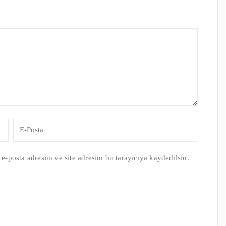
e-posta adresim ve site adresim bu tarayıcıya kaydedilsin.