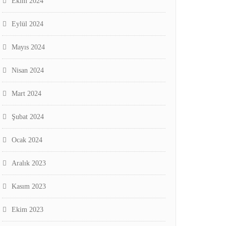
Ekim 2024
Eylül 2024
Mayıs 2024
Nisan 2024
Mart 2024
Şubat 2024
Ocak 2024
Aralık 2023
Kasım 2023
Ekim 2023