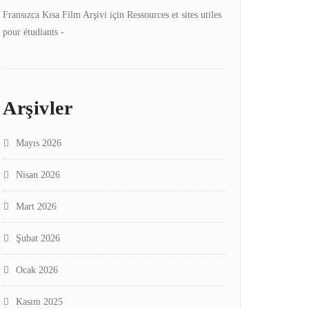
Fransızca Kısa Film Arşivi
için
Ressources et sites utiles
pour étudiants -
Arşivler
Mayıs 2026
Nisan 2026
Mart 2026
Şubat 2026
Ocak 2026
Kasım 2025