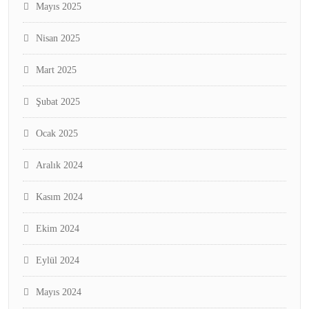
Mayıs 2025
Nisan 2025
Mart 2025
Şubat 2025
Ocak 2025
Aralık 2024
Kasım 2024
Ekim 2024
Eylül 2024
Mayıs 2024