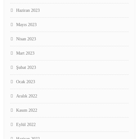
Haziran 2023
Mayıs 2023
Nisan 2023
Mart 2023
Şubat 2023
Ocak 2023
Aralık 2022
Kasım 2022
Eylül 2022
Haziran 2022