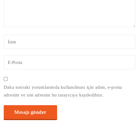
Daha sonraki yorumlarımda kullanılması için adım, e-posta
adresim ve site adresim bu tarayıcıya kaydedilsin.