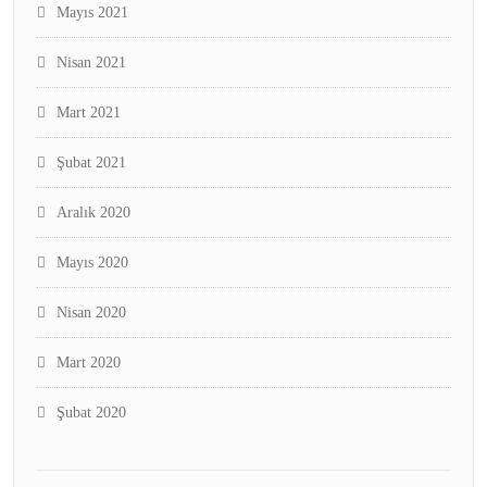
Mayıs 2021
Nisan 2021
Mart 2021
Şubat 2021
Aralık 2020
Mayıs 2020
Nisan 2020
Mart 2020
Şubat 2020