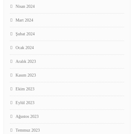
Nisan 2024
Mart 2024
Şubat 2024
Ocak 2024
Aralık 2023
Kasım 2023
Ekim 2023
Eylül 2023
Ağustos 2023
Temmuz 2023