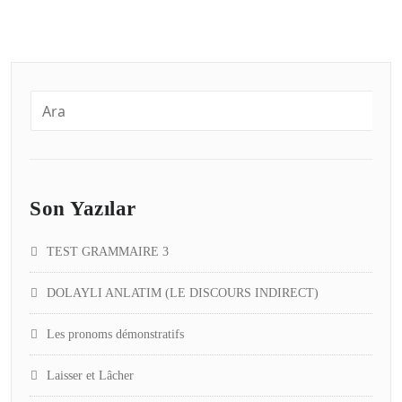
Son Yazılar
TEST GRAMMAIRE 3
DOLAYLI ANLATIM (LE DISCOURS INDIRECT)
Les pronoms démonstratifs
Laisser et Lâcher