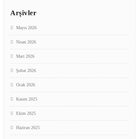
Arşivler
Mayıs 2026
Nisan 2026
Mart 2026
Şubat 2026
Ocak 2026
Kasım 2025
Ekim 2025
Haziran 2025