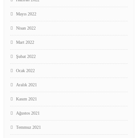
Mayıs 2022
Nisan 2022
Mart 2022
Şubat 2022
Ocak 2022
Aralık 2021
Kasım 2021
Ağustos 2021
Temmuz 2021