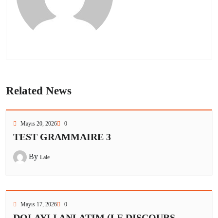
Related News
Mayıs 20, 2026
0
TEST GRAMMAIRE 3
By
Lale
Mayıs 17, 2026
0
DOLAYLI ANLATIM (LE DISCOURS