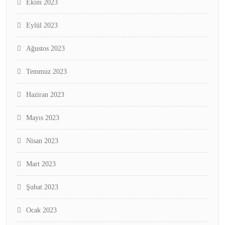
Ekim 2023
Eylül 2023
Ağustos 2023
Temmuz 2023
Haziran 2023
Mayıs 2023
Nisan 2023
Mart 2023
Şubat 2023
Ocak 2023