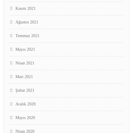
Kasım 2021
Ağustos 2021
Temmuz 2021
Mayıs 2021
Nisan 2021
Mart 2021
Şubat 2021
Aralık 2020
Mayıs 2020
Nisan 2020