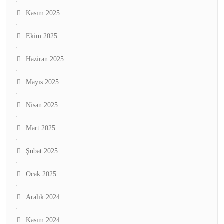
Kasım 2025
Ekim 2025
Haziran 2025
Mayıs 2025
Nisan 2025
Mart 2025
Şubat 2025
Ocak 2025
Aralık 2024
Kasım 2024