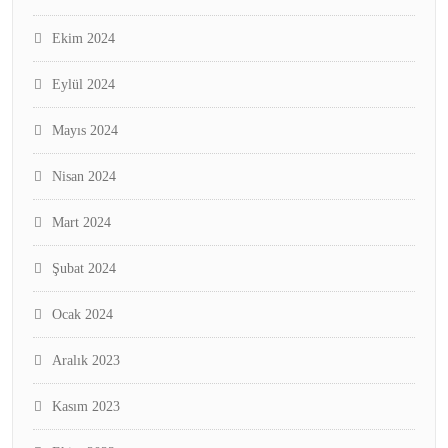
Ekim 2024
Eylül 2024
Mayıs 2024
Nisan 2024
Mart 2024
Şubat 2024
Ocak 2024
Aralık 2023
Kasım 2023