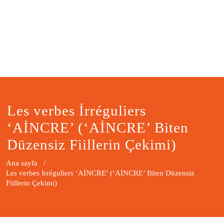
Les verbes İrréguliers
‘AİNCRE’ (‘AİNCRE’ Biten
Düzensiz Fiillerin Çekimi)
Ana sayfa
/
Les verbes İrréguliers ‘AİNCRE’ (‘AİNCRE’ Biten Düzensiz
Fiillerin Çekimi)