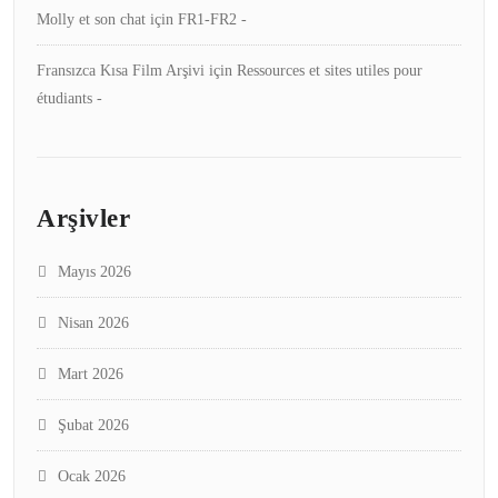
Molly et son chat
için
FR1-FR2 -
Fransızca Kısa Film Arşivi
için
Ressources et sites utiles pour
étudiants -
Arşivler
Mayıs 2026
Nisan 2026
Mart 2026
Şubat 2026
Ocak 2026