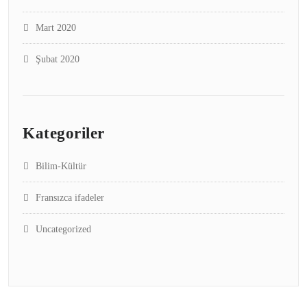
Mart 2020
Şubat 2020
Kategoriler
Bilim-Kültür
Fransızca ifadeler
Uncategorized