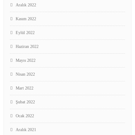
Aralık 2022
Kasım 2022
Eylül 2022
Haziran 2022
Mayıs 2022
Nisan 2022
Mart 2022
Şubat 2022
Ocak 2022
Aralık 2021