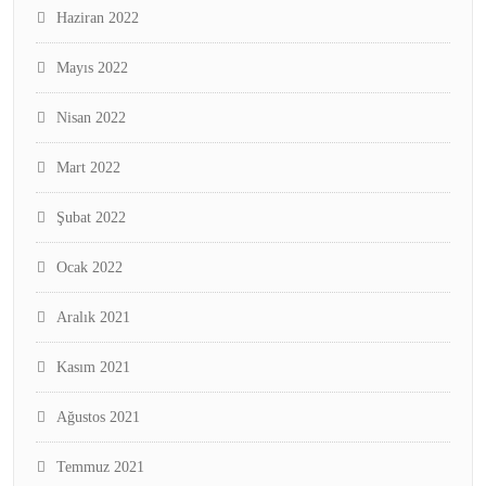
Haziran 2022
Mayıs 2022
Nisan 2022
Mart 2022
Şubat 2022
Ocak 2022
Aralık 2021
Kasım 2021
Ağustos 2021
Temmuz 2021