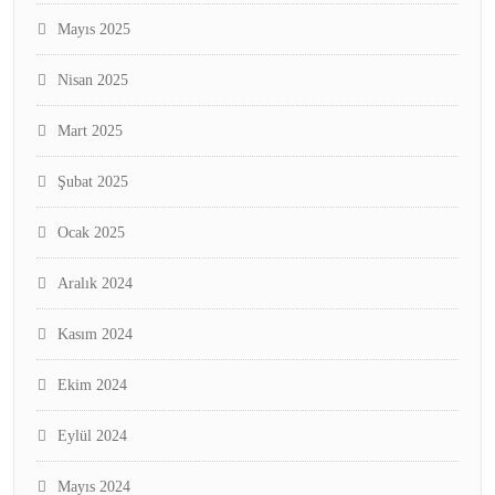
Mayıs 2025
Nisan 2025
Mart 2025
Şubat 2025
Ocak 2025
Aralık 2024
Kasım 2024
Ekim 2024
Eylül 2024
Mayıs 2024