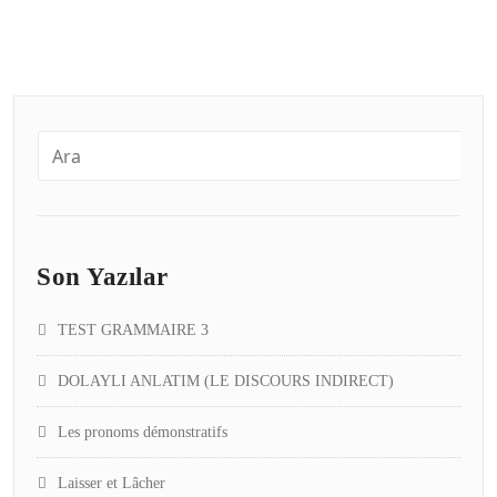
Son Yazılar
TEST GRAMMAIRE 3
DOLAYLI ANLATIM (LE DISCOURS INDIRECT)
Les pronoms démonstratifs
Laisser et Lâcher