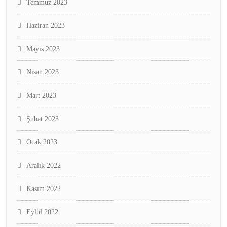
Temmuz 2023
Haziran 2023
Mayıs 2023
Nisan 2023
Mart 2023
Şubat 2023
Ocak 2023
Aralık 2022
Kasım 2022
Eylül 2022