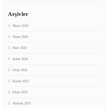
Arşivler
Mayıs 2026
Nisan 2026
Mart 2026
Şubat 2026
Ocak 2026
Kasım 2025
Ekim 2025
Haziran 2025