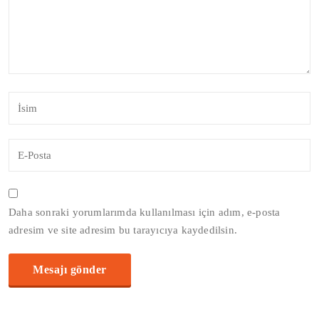
Daha sonraki yorumlarımda kullanılması için adım, e-posta
adresim ve site adresim bu tarayıcıya kaydedilsin.