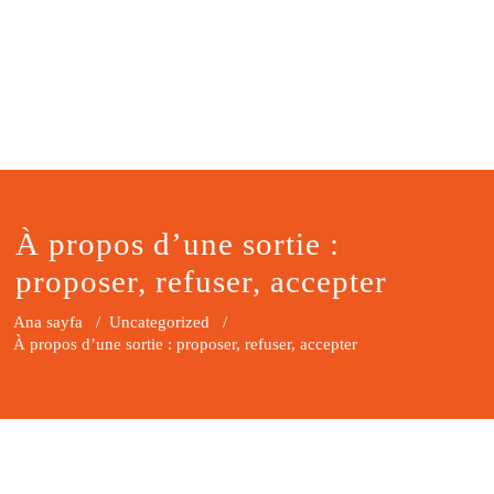
À propos d’une sortie :
proposer, refuser, accepter
Ana sayfa
/
Uncategorized
/
À propos d’une sortie : proposer, refuser, accepter