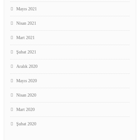
Mayıs 2021
Nisan 2021
Mart 2021
Şubat 2021
Aralık 2020
Mayıs 2020
Nisan 2020
Mart 2020
Şubat 2020