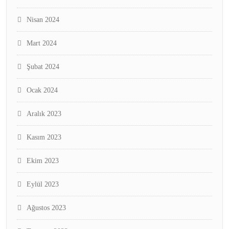
Nisan 2024
Mart 2024
Şubat 2024
Ocak 2024
Aralık 2023
Kasım 2023
Ekim 2023
Eylül 2023
Ağustos 2023