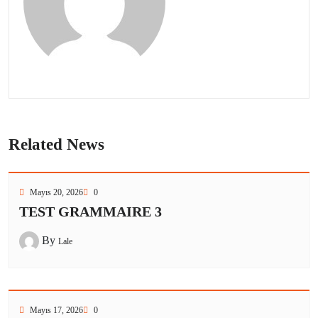
Related News
Mayıs 20, 2026
0
TEST GRAMMAIRE 3
By
Lale
Mayıs 17, 2026
0