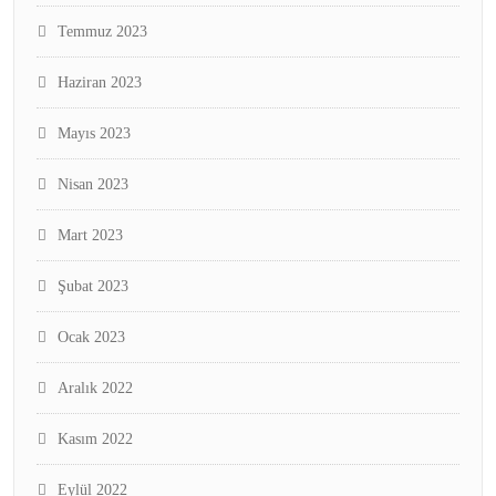
Temmuz 2023
Haziran 2023
Mayıs 2023
Nisan 2023
Mart 2023
Şubat 2023
Ocak 2023
Aralık 2022
Kasım 2022
Eylül 2022