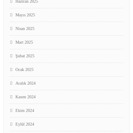
Haziran 2025
Mayıs 2025
Nisan 2025
Mart 2025
Şubat 2025
Ocak 2025
Aralık 2024
Kasım 2024
Ekim 2024
Eylül 2024