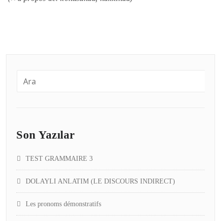
Son Yazılar
TEST GRAMMAIRE 3
DOLAYLI ANLATIM (LE DISCOURS INDIRECT)
Les pronoms démonstratifs