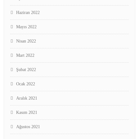
Haziran 2022
Mayıs 2022
Nisan 2022
Mart 2022
Şubat 2022
Ocak 2022
Aralık 2021
Kasım 2021
Ağustos 2021