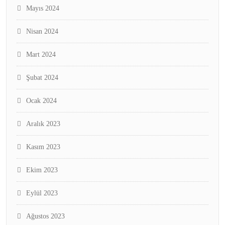
Mayıs 2024
Nisan 2024
Mart 2024
Şubat 2024
Ocak 2024
Aralık 2023
Kasım 2023
Ekim 2023
Eylül 2023
Ağustos 2023