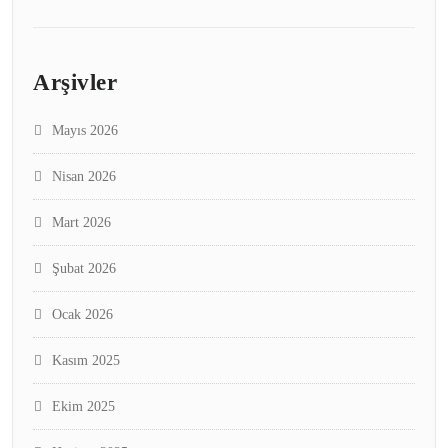
Arşivler
Mayıs 2026
Nisan 2026
Mart 2026
Şubat 2026
Ocak 2026
Kasım 2025
Ekim 2025