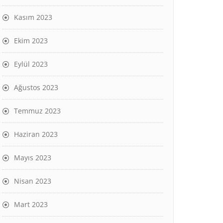
Kasım 2023
Ekim 2023
Eylül 2023
Ağustos 2023
Temmuz 2023
Haziran 2023
Mayıs 2023
Nisan 2023
Mart 2023