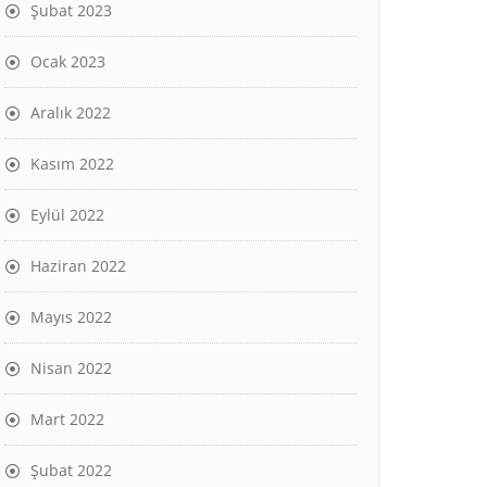
Şubat 2023
Ocak 2023
Aralık 2022
Kasım 2022
Eylül 2022
Haziran 2022
Mayıs 2022
Nisan 2022
Mart 2022
Şubat 2022