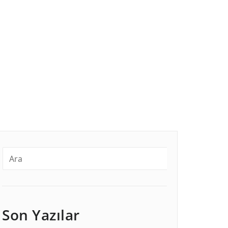
Son Yazılar