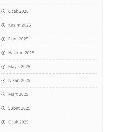
Ocak 2026
Kasım 2025
Ekim 2025
Haziran 2025
Mayıs 2025
Nisan 2025
Mart 2025
Şubat 2025
Ocak 2025