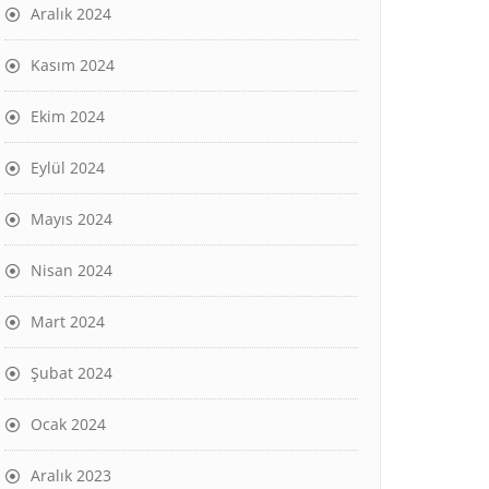
Aralık 2024
Kasım 2024
Ekim 2024
Eylül 2024
Mayıs 2024
Nisan 2024
Mart 2024
Şubat 2024
Ocak 2024
Aralık 2023