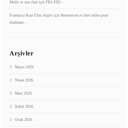
Molly et son chat
için
FR1-FR2 -
Fransızca Kısa Film Arşivi
için
Ressources et sites utiles pour
étudiants -
Arşivler
Mayıs 2026
Nisan 2026
Mart 2026
Şubat 2026
Ocak 2026