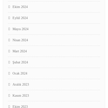
Ekim 2024
Eylül 2024
Mayıs 2024
Nisan 2024
Mart 2024
Şubat 2024
Ocak 2024
Aralık 2023
Kasım 2023
Ekim 2023