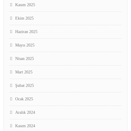
Kasım 2025
Ekim 2025
Haziran 2025
Mayıs 2025
Nisan 2025
Mart 2025
Şubat 2025
Ocak 2025
Aralık 2024
Kasım 2024