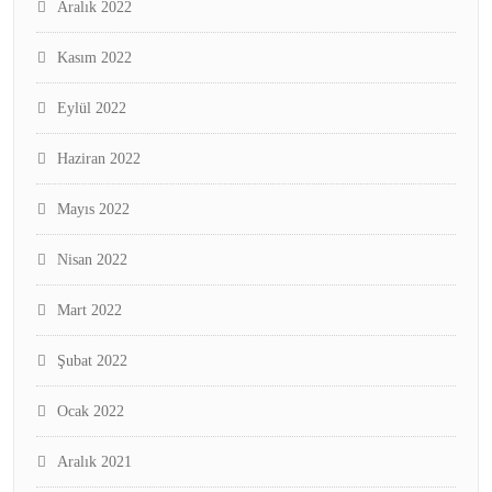
Aralık 2022
Kasım 2022
Eylül 2022
Haziran 2022
Mayıs 2022
Nisan 2022
Mart 2022
Şubat 2022
Ocak 2022
Aralık 2021