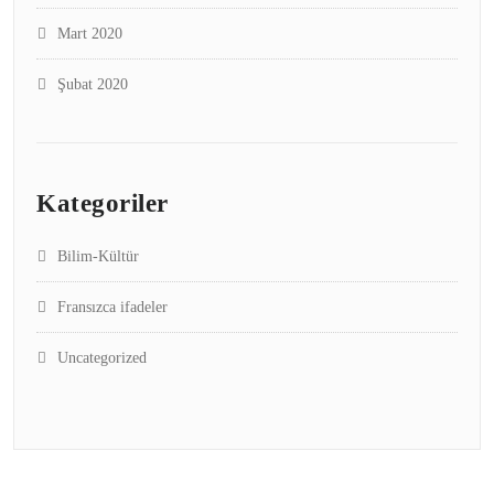
Mart 2020
Şubat 2020
Kategoriler
Bilim-Kültür
Fransızca ifadeler
Uncategorized