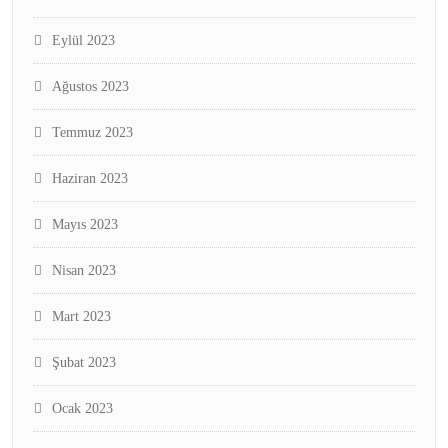
Eylül 2023
Ağustos 2023
Temmuz 2023
Haziran 2023
Mayıs 2023
Nisan 2023
Mart 2023
Şubat 2023
Ocak 2023