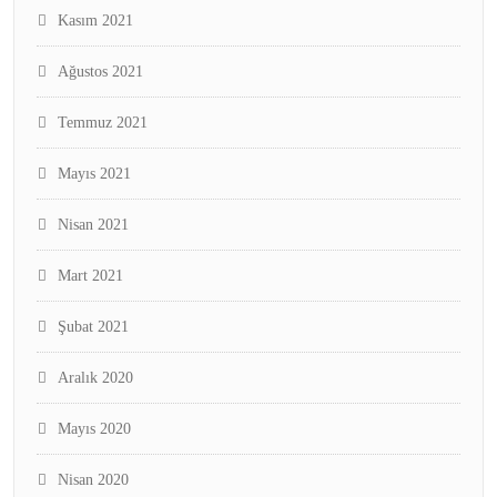
Kasım 2021
Ağustos 2021
Temmuz 2021
Mayıs 2021
Nisan 2021
Mart 2021
Şubat 2021
Aralık 2020
Mayıs 2020
Nisan 2020