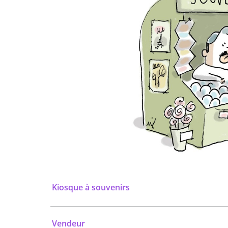
Kiosque à souvenirs
Vendeur