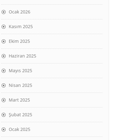
Ocak 2026
Kasım 2025
Ekim 2025
Haziran 2025
Mayıs 2025
Nisan 2025
Mart 2025
Şubat 2025
Ocak 2025