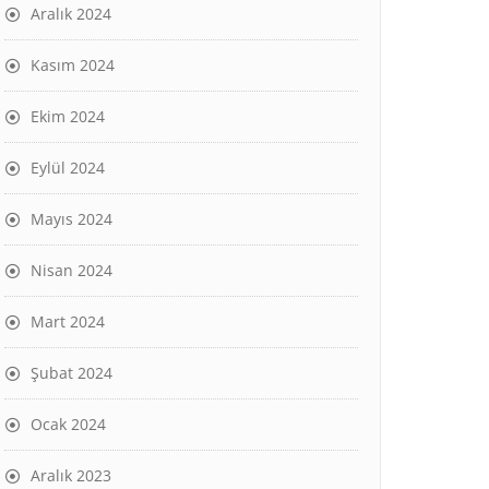
Aralık 2024
Kasım 2024
Ekim 2024
Eylül 2024
Mayıs 2024
Nisan 2024
Mart 2024
Şubat 2024
Ocak 2024
Aralık 2023