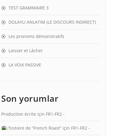
TEST GRAMMAIRE 3
DOLAYLI ANLATIM (LE DISCOURS INDIRECT)
Les pronoms démonstratifs
Laisser et Lâcher
LA VOIX PASSIVE
Son yorumlar
Production écrite
için
FR1-FR2 -
L’histoire de “French Roast”
için
FR1-FR2 -