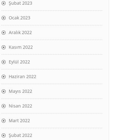
Şubat 2023
Ocak 2023
Aralık 2022
Kasım 2022
Eylül 2022
Haziran 2022
Mayıs 2022
Nisan 2022
Mart 2022
Şubat 2022