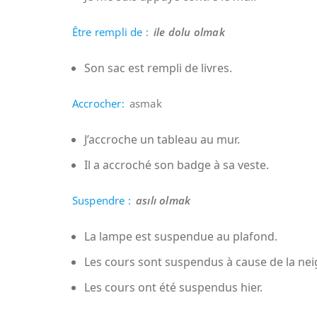
Être rempli de :
ile dolu olmak
Son sac est rempli de livres.
Accrocher:
asmak
J’accroche un tableau au mur.
Il a accroché son badge à sa veste.
Suspendre :
asılı olmak
La lampe est suspendue au plafond.
Les cours sont suspendus à cause de la nei
Les cours ont été suspendus hier.