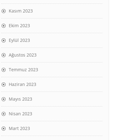
Kasım 2023
Ekim 2023
Eylül 2023
Ağustos 2023
Temmuz 2023
Haziran 2023
Mayıs 2023
Nisan 2023
Mart 2023