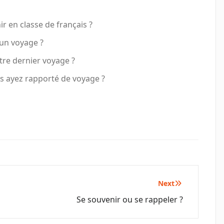
ir en classe de français ?
’un voyage ?
tre dernier voyage ?
ous ayez rapporté de voyage ?
Next
Se souvenir ou se rappeler ?