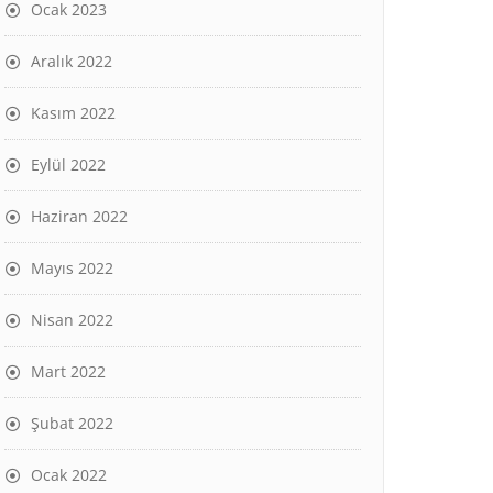
Ocak 2023
Aralık 2022
Kasım 2022
Eylül 2022
Haziran 2022
Mayıs 2022
Nisan 2022
Mart 2022
Şubat 2022
Ocak 2022