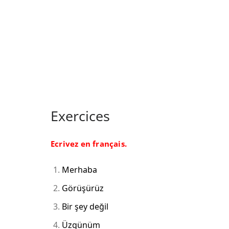
Exercices
Ecrivez en français.
Merhaba
Görüşürüz
Bir şey değil
Üzgünüm