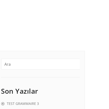
Son Yazılar
TEST GRAMMAIRE 3