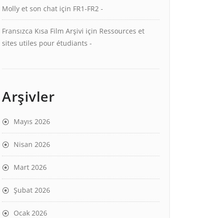
Molly et son chat
için
FR1-FR2 -
Fransızca Kısa Film Arşivi
için
Ressources et
sites utiles pour étudiants -
Arşivler
Mayıs 2026
Nisan 2026
Mart 2026
Şubat 2026
Ocak 2026