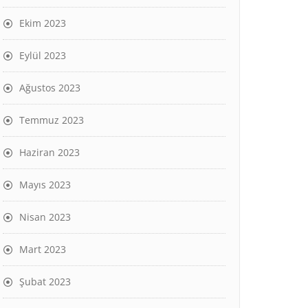
Ekim 2023
Eylül 2023
Ağustos 2023
Temmuz 2023
Haziran 2023
Mayıs 2023
Nisan 2023
Mart 2023
Şubat 2023