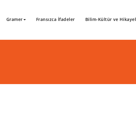
Gramer
Fransızca İfadeler
Bilim-Kültür ve Hikaye