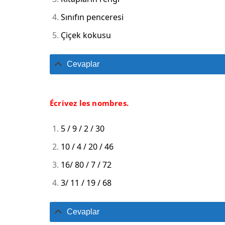
Sınıfın penceresi
Çiçek kokusu
Cevaplar
Écrivez les nombres.
5 / 9 / 2 / 30
10 / 4 / 20 / 46
16/ 80 / 7 / 72
3/ 11 / 19 / 68
Cevaplar