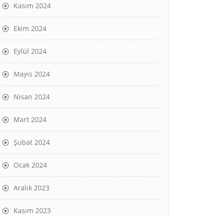
Kasım 2024
Ekim 2024
Eylül 2024
Mayıs 2024
Nisan 2024
Mart 2024
Şubat 2024
Ocak 2024
Aralık 2023
Kasım 2023