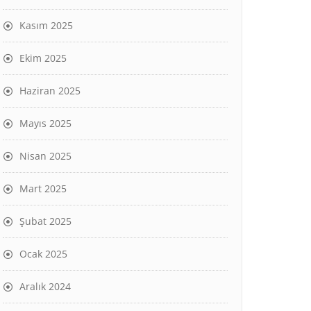
Kasım 2025
Ekim 2025
Haziran 2025
Mayıs 2025
Nisan 2025
Mart 2025
Şubat 2025
Ocak 2025
Aralık 2024