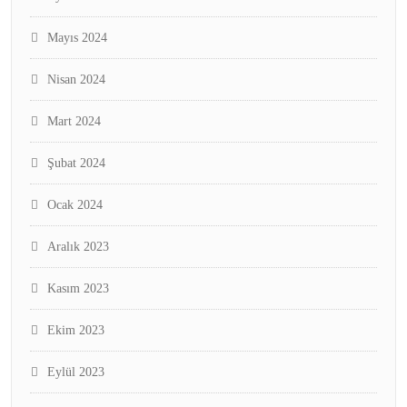
Mayıs 2024
Nisan 2024
Mart 2024
Şubat 2024
Ocak 2024
Aralık 2023
Kasım 2023
Ekim 2023
Eylül 2023