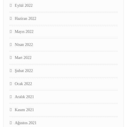
Eylül 2022
Haziran 2022
Mayıs 2022
Nisan 2022
Mart 2022
Şubat 2022
Ocak 2022
Aralık 2021
Kasım 2021
Ağustos 2021