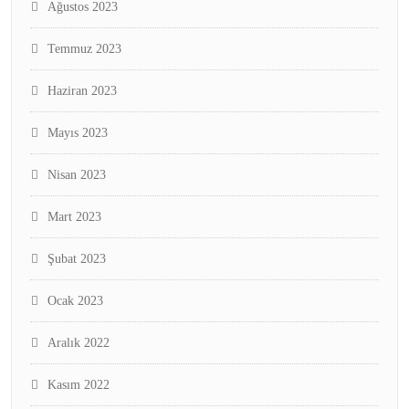
Ağustos 2023
Temmuz 2023
Haziran 2023
Mayıs 2023
Nisan 2023
Mart 2023
Şubat 2023
Ocak 2023
Aralık 2022
Kasım 2022