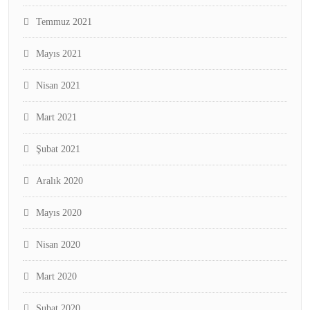
Temmuz 2021
Mayıs 2021
Nisan 2021
Mart 2021
Şubat 2021
Aralık 2020
Mayıs 2020
Nisan 2020
Mart 2020
Şubat 2020