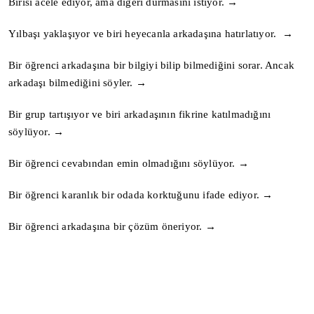
Birisi acele ediyor, ama diğeri durmasını istiyor. →
Yılbaşı yaklaşıyor ve biri heyecanla arkadaşına hatırlatıyor. →
Bir öğrenci arkadaşına bir bilgiyi bilip bilmediğini sorar. Ancak
arkadaşı bilmediğini söyler. →
Bir grup tartışıyor ve biri arkadaşının fikrine katılmadığını
söylüyor. →
Bir öğrenci cevabından emin olmadığını söylüyor. →
Bir öğrenci karanlık bir odada korktuğunu ifade ediyor. →
Bir öğrenci arkadaşına bir çözüm öneriyor. →