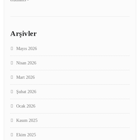
Arşivler
Mayıs 2026
Nisan 2026
Mart 2026
Şubat 2026
Ocak 2026
Kasım 2025
Ekim 2025