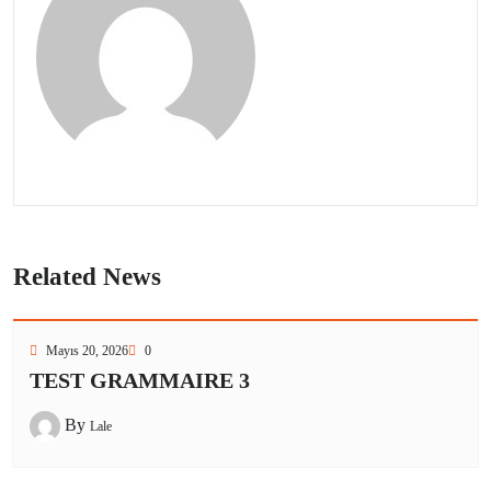
Related News
Mayıs 20, 2026
0
TEST GRAMMAIRE 3
By
Lale