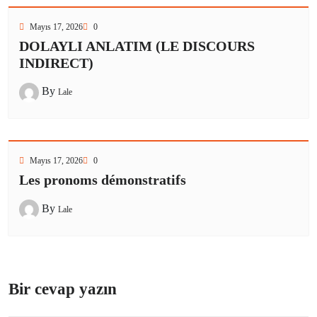
Mayıs 17, 2026
0
DOLAYLI ANLATIM (LE DISCOURS
INDIRECT)
By
Lale
Mayıs 17, 2026
0
Les pronoms démonstratifs
By
Lale
Bir cevap yazın