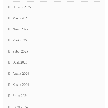
Haziran 2025
Mayıs 2025
Nisan 2025
Mart 2025
Şubat 2025
Ocak 2025
Aralık 2024
Kasım 2024
Ekim 2024
Eylül 2024