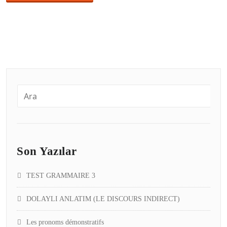
Son Yazılar
TEST GRAMMAIRE 3
DOLAYLI ANLATIM (LE DISCOURS INDIRECT)
Les pronoms démonstratifs