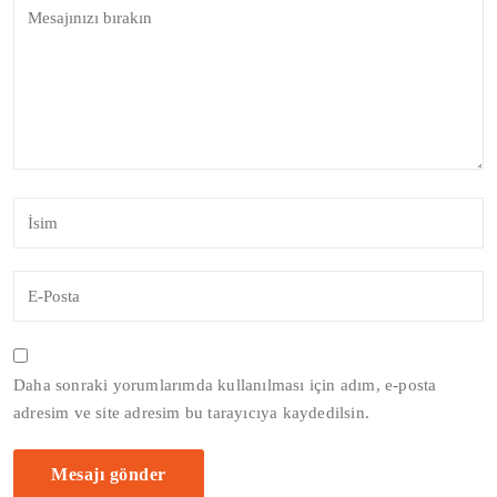
Daha sonraki yorumlarımda kullanılması için adım, e-posta
adresim ve site adresim bu tarayıcıya kaydedilsin.