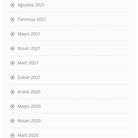
Ağustos 2021
Temmuz 2021
Mayıs 2021
Nisan 2021
Mart 2021
Şubat 2021
Aralık 2020
Mayıs 2020
Nisan 2020
Mart 2020