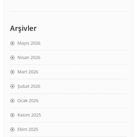
Arşivler
Mayıs 2026
Nisan 2026
Mart 2026
Şubat 2026
Ocak 2026
Kasım 2025
Ekim 2025