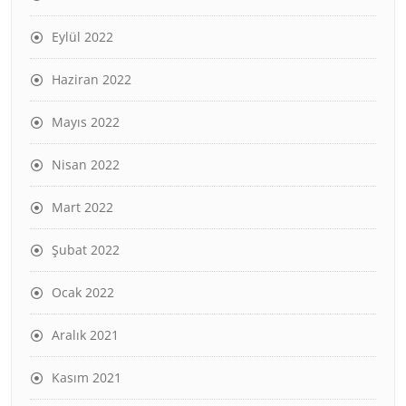
Eylül 2022
Haziran 2022
Mayıs 2022
Nisan 2022
Mart 2022
Şubat 2022
Ocak 2022
Aralık 2021
Kasım 2021