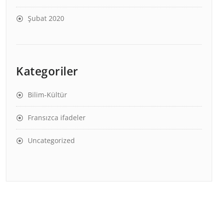
Şubat 2020
Kategoriler
Bilim-Kültür
Fransızca ifadeler
Uncategorized