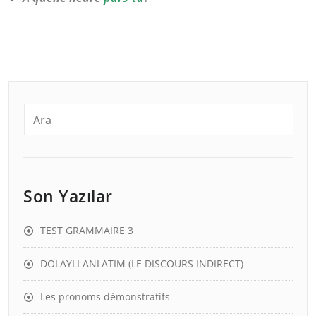
Son Yazılar
TEST GRAMMAIRE 3
DOLAYLI ANLATIM (LE DISCOURS INDIRECT)
Les pronoms démonstratifs