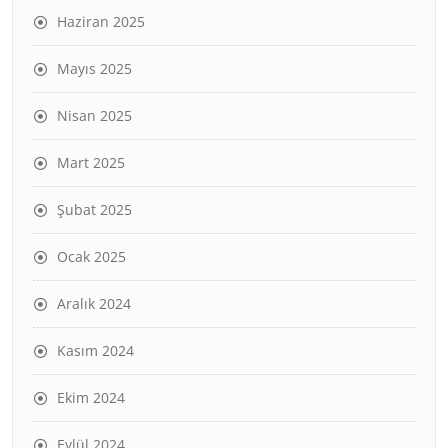
Haziran 2025
Mayıs 2025
Nisan 2025
Mart 2025
Şubat 2025
Ocak 2025
Aralık 2024
Kasım 2024
Ekim 2024
Eylül 2024