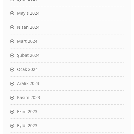
Mayıs 2024
Nisan 2024
Mart 2024
Şubat 2024
Ocak 2024
Aralık 2023
Kasım 2023
Ekim 2023
Eylül 2023