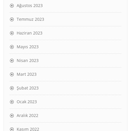
Ağustos 2023
Temmuz 2023
Haziran 2023
Mayıs 2023
Nisan 2023
Mart 2023
Şubat 2023
Ocak 2023
Aralık 2022
Kasım 2022