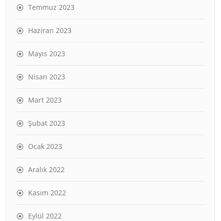
Temmuz 2023
Haziran 2023
Mayıs 2023
Nisan 2023
Mart 2023
Şubat 2023
Ocak 2023
Aralık 2022
Kasım 2022
Eylül 2022