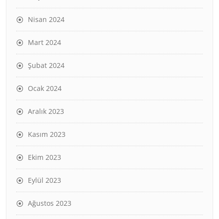
Nisan 2024
Mart 2024
Şubat 2024
Ocak 2024
Aralık 2023
Kasım 2023
Ekim 2023
Eylül 2023
Ağustos 2023