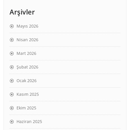
Arşivler
Mayıs 2026
Nisan 2026
Mart 2026
Şubat 2026
Ocak 2026
Kasım 2025
Ekim 2025
Haziran 2025