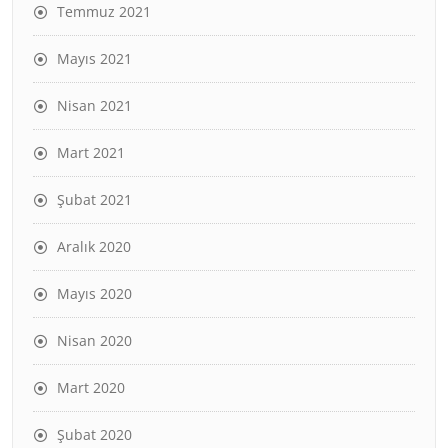
Temmuz 2021
Mayıs 2021
Nisan 2021
Mart 2021
Şubat 2021
Aralık 2020
Mayıs 2020
Nisan 2020
Mart 2020
Şubat 2020