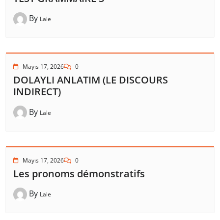
By
Lale
Mayıs 17, 2026
0
DOLAYLI ANLATIM (LE DISCOURS
INDIRECT)
By
Lale
Mayıs 17, 2026
0
Les pronoms démonstratifs
By
Lale