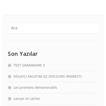
Son Yazılar
TEST GRAMMAIRE 3
DOLAYLI ANLATIM (LE DISCOURS INDIRECT)
Les pronoms démonstratifs
Laisser et Lâcher