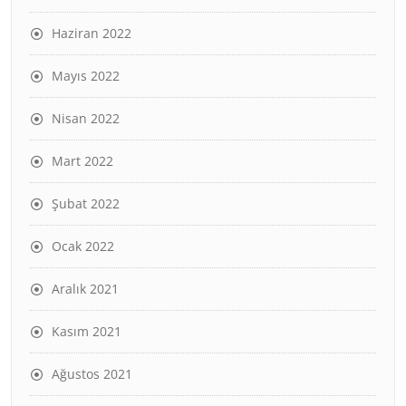
Haziran 2022
Mayıs 2022
Nisan 2022
Mart 2022
Şubat 2022
Ocak 2022
Aralık 2021
Kasım 2021
Ağustos 2021