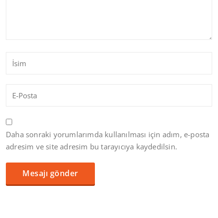
Daha sonraki yorumlarımda kullanılması için adım, e-posta
adresim ve site adresim bu tarayıcıya kaydedilsin.