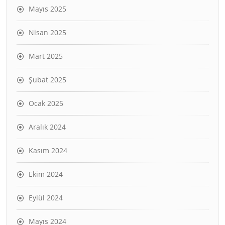
Mayıs 2025
Nisan 2025
Mart 2025
Şubat 2025
Ocak 2025
Aralık 2024
Kasım 2024
Ekim 2024
Eylül 2024
Mayıs 2024