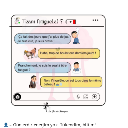
– Günlerdir enerjim yok. Tükendim, bittim!