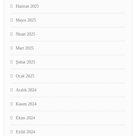
Haziran 2025
Mayıs 2025
Nisan 2025
Mart 2025
Şubat 2025
Ocak 2025
Aralık 2024
Kasım 2024
Ekim 2024
Eylül 2024