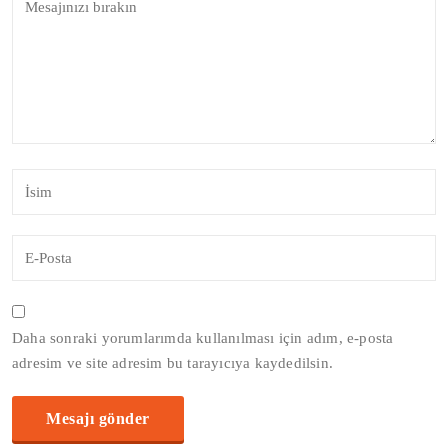
Daha sonraki yorumlarımda kullanılması için adım, e-posta
adresim ve site adresim bu tarayıcıya kaydedilsin.