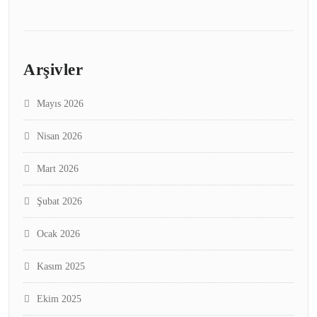
Arşivler
Mayıs 2026
Nisan 2026
Mart 2026
Şubat 2026
Ocak 2026
Kasım 2025
Ekim 2025