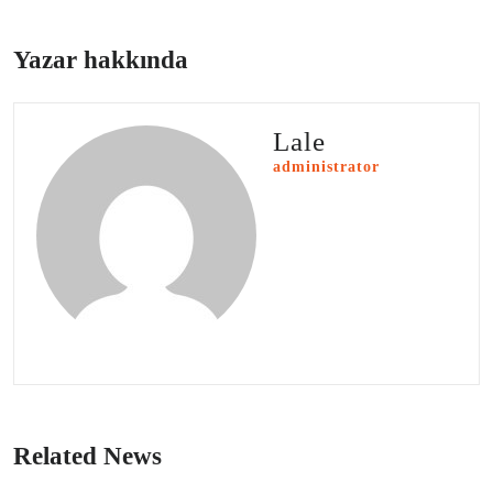
Yazar hakkında
Lale
administrator
Related News