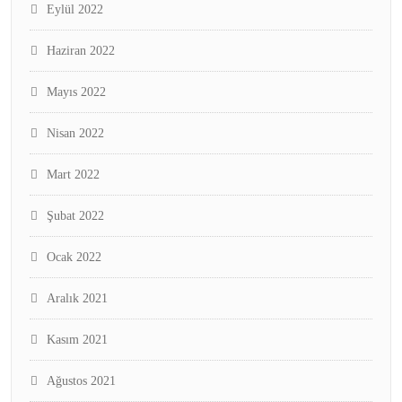
Eylül 2022
Haziran 2022
Mayıs 2022
Nisan 2022
Mart 2022
Şubat 2022
Ocak 2022
Aralık 2021
Kasım 2021
Ağustos 2021