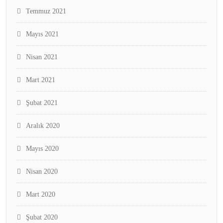
Temmuz 2021
Mayıs 2021
Nisan 2021
Mart 2021
Şubat 2021
Aralık 2020
Mayıs 2020
Nisan 2020
Mart 2020
Şubat 2020