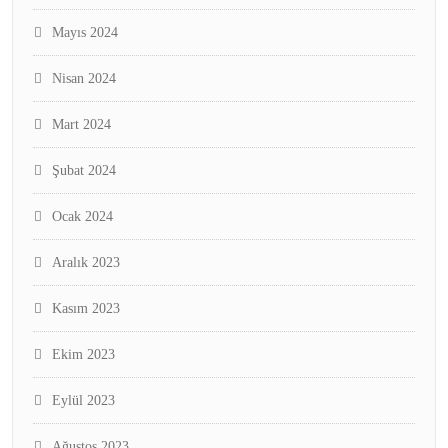
Mayıs 2024
Nisan 2024
Mart 2024
Şubat 2024
Ocak 2024
Aralık 2023
Kasım 2023
Ekim 2023
Eylül 2023
Ağustos 2023