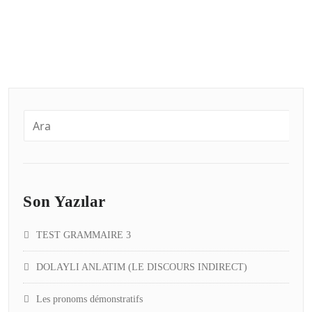
Son Yazılar
TEST GRAMMAIRE 3
DOLAYLI ANLATIM (LE DISCOURS INDIRECT)
Les pronoms démonstratifs