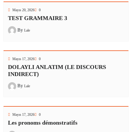
Mayıs 20, 2026
0
TEST GRAMMAIRE 3
By
Lale
Mayıs 17, 2026
0
DOLAYLI ANLATIM (LE DISCOURS
INDIRECT)
By
Lale
Mayıs 17, 2026
0
Les pronoms démonstratifs