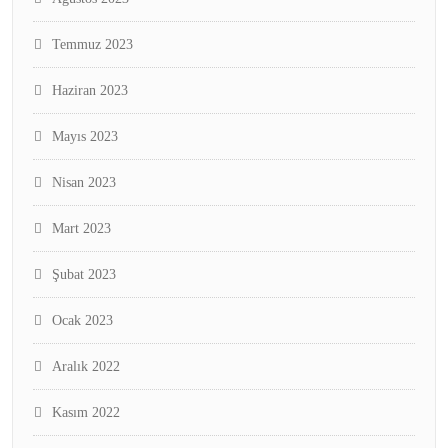
Temmuz 2023
Haziran 2023
Mayıs 2023
Nisan 2023
Mart 2023
Şubat 2023
Ocak 2023
Aralık 2022
Kasım 2022