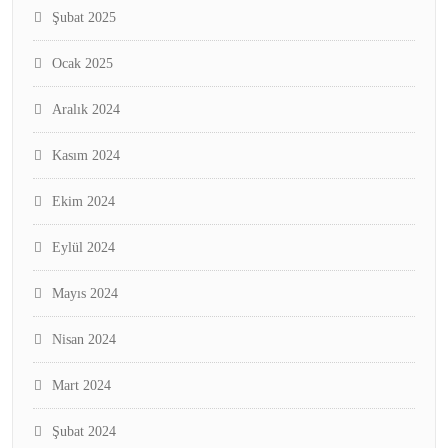
Şubat 2025
Ocak 2025
Aralık 2024
Kasım 2024
Ekim 2024
Eylül 2024
Mayıs 2024
Nisan 2024
Mart 2024
Şubat 2024