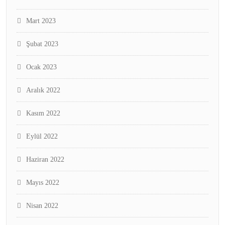
Mart 2023
Şubat 2023
Ocak 2023
Aralık 2022
Kasım 2022
Eylül 2022
Haziran 2022
Mayıs 2022
Nisan 2022