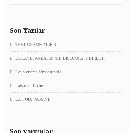
Son Yazılar
TEST GRAMMAIRE 3
DOLAYLI ANLATIM (LE DISCOURS INDIRECT)
Les pronoms démonstratifs
Laisser et Lâcher
LA VOIX PASSIVE
Son yorumlar