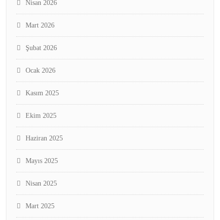
Nisan 2026
Mart 2026
Şubat 2026
Ocak 2026
Kasım 2025
Ekim 2025
Haziran 2025
Mayıs 2025
Nisan 2025
Mart 2025