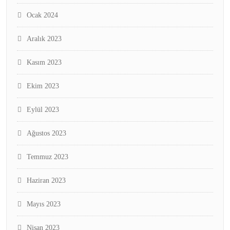
Ocak 2024
Aralık 2023
Kasım 2023
Ekim 2023
Eylül 2023
Ağustos 2023
Temmuz 2023
Haziran 2023
Mayıs 2023
Nisan 2023