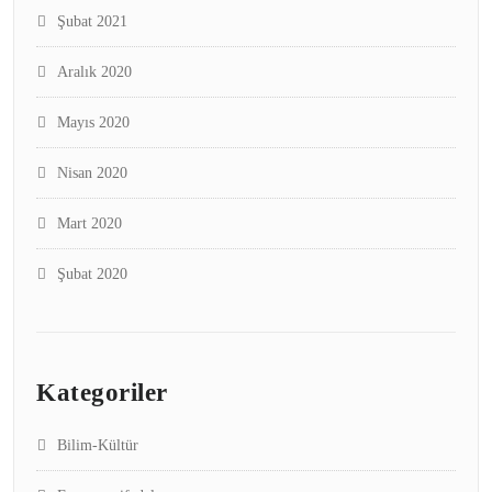
Şubat 2021
Aralık 2020
Mayıs 2020
Nisan 2020
Mart 2020
Şubat 2020
Kategoriler
Bilim-Kültür