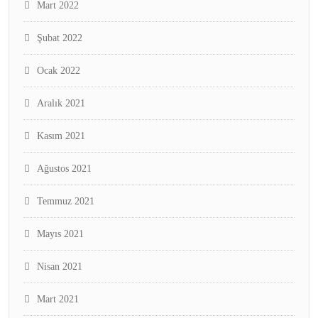
Mart 2022
Şubat 2022
Ocak 2022
Aralık 2021
Kasım 2021
Ağustos 2021
Temmuz 2021
Mayıs 2021
Nisan 2021
Mart 2021