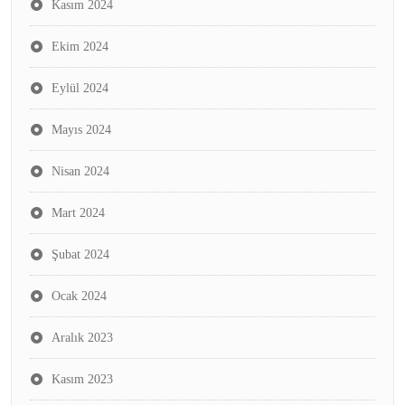
Kasım 2024
Ekim 2024
Eylül 2024
Mayıs 2024
Nisan 2024
Mart 2024
Şubat 2024
Ocak 2024
Aralık 2023
Kasım 2023