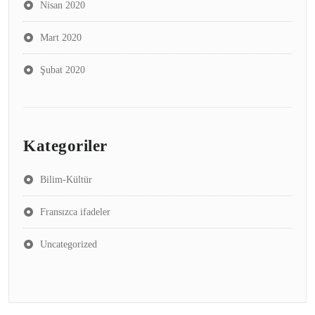
Nisan 2020
Mart 2020
Şubat 2020
Kategoriler
Bilim-Kültür
Fransızca ifadeler
Uncategorized