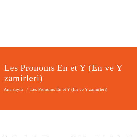
Les Pronoms En et Y (En ve Y
zamirleri)
Ana sayfa
/
Les Pronoms En et Y (En ve Y zamirleri)