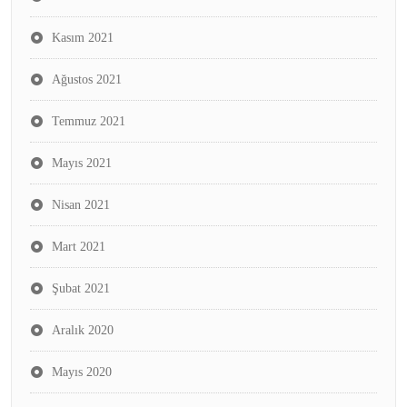
Kasım 2021
Ağustos 2021
Temmuz 2021
Mayıs 2021
Nisan 2021
Mart 2021
Şubat 2021
Aralık 2020
Mayıs 2020