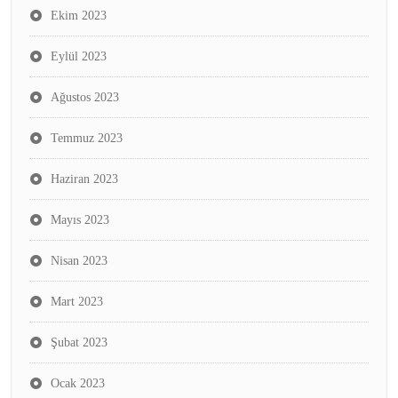
Ekim 2023
Eylül 2023
Ağustos 2023
Temmuz 2023
Haziran 2023
Mayıs 2023
Nisan 2023
Mart 2023
Şubat 2023
Ocak 2023