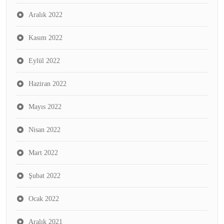
Aralık 2022
Kasım 2022
Eylül 2022
Haziran 2022
Mayıs 2022
Nisan 2022
Mart 2022
Şubat 2022
Ocak 2022
Aralık 2021