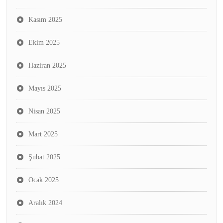
Kasım 2025
Ekim 2025
Haziran 2025
Mayıs 2025
Nisan 2025
Mart 2025
Şubat 2025
Ocak 2025
Aralık 2024