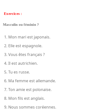
Exercices :
Masculin ou féminin ?
Mon mari est japonais.
Elle est espagnole.
Vous êtes français ?
Il est autrichien.
Tu es russe.
Ma femme est allemande.
Ton amie est polonaise.
Mon fils est anglais.
Nous sommes coréennes.