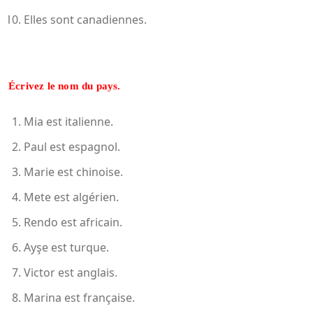
Elles sont canadiennes.
Écrivez le nom du pays.
Mia est italienne.
Paul est espagnol.
Marie est chinoise.
Mete est algérien.
Rendo est africain.
Ayşe est turque.
Victor est anglais.
Marina est française.