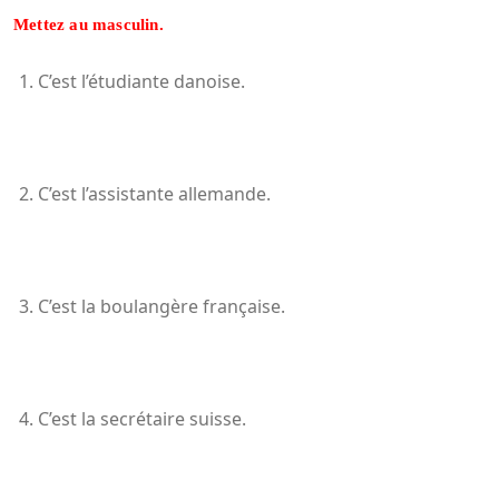
Mettez au masculin
.
C’est l’étudiante danoise.
C’est l’assistante allemande.
C’est la boulangère française.
C’est la secrétaire suisse.