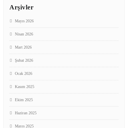
Arşivler
Mayıs 2026
Nisan 2026
Mart 2026
Şubat 2026
Ocak 2026
Kasım 2025
Ekim 2025
Haziran 2025
Mayıs 2025