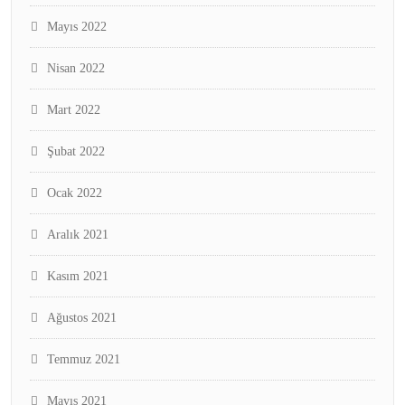
Mayıs 2022
Nisan 2022
Mart 2022
Şubat 2022
Ocak 2022
Aralık 2021
Kasım 2021
Ağustos 2021
Temmuz 2021
Mayıs 2021