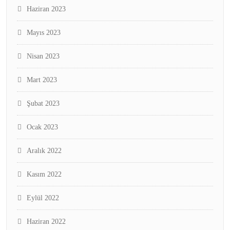
Haziran 2023
Mayıs 2023
Nisan 2023
Mart 2023
Şubat 2023
Ocak 2023
Aralık 2022
Kasım 2022
Eylül 2022
Haziran 2022