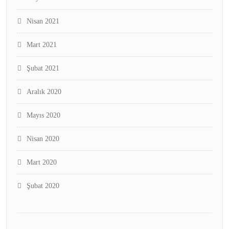
Nisan 2021
Mart 2021
Şubat 2021
Aralık 2020
Mayıs 2020
Nisan 2020
Mart 2020
Şubat 2020