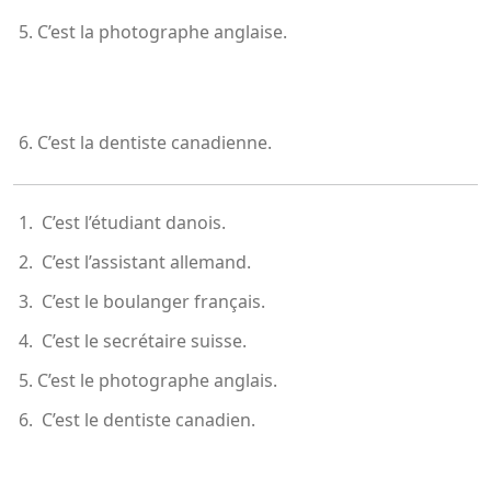
C’est la photographe anglaise.
C’est la dentiste canadienne.
C’est l’étudiant danois.
C’est l’assistant allemand.
C’est le boulanger français.
C’est le secrétaire suisse.
C’est le photographe anglais.
C’est le dentiste canadien.