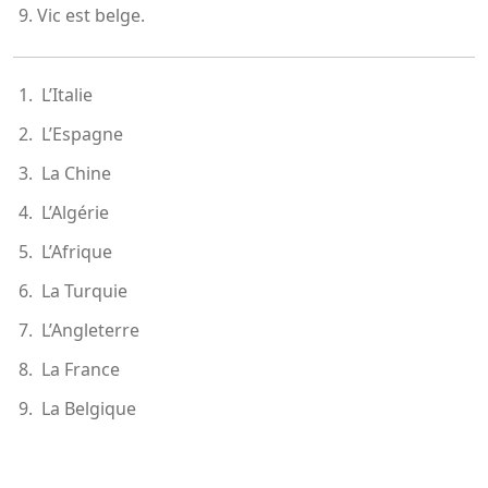
Vic est belge.
L’Italie
L’Espagne
La Chine
L’Algérie
L’Afrique
La Turquie
L’Angleterre
La France
La Belgique