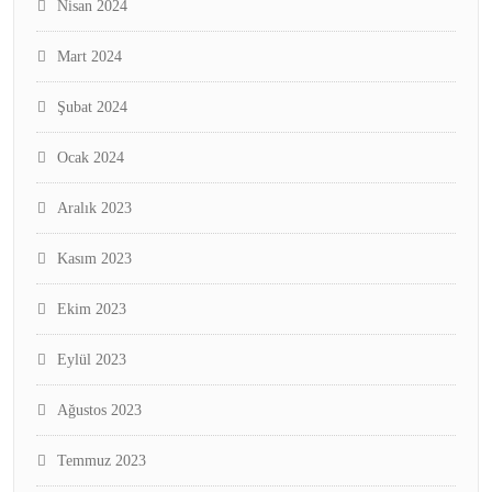
Nisan 2024
Mart 2024
Şubat 2024
Ocak 2024
Aralık 2023
Kasım 2023
Ekim 2023
Eylül 2023
Ağustos 2023
Temmuz 2023