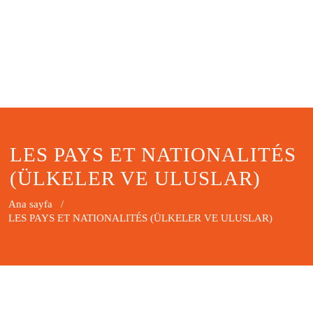
LES PAYS ET NATIONALITÉS
(ÜLKELER VE ULUSLAR)
Ana sayfa
/
LES PAYS ET NATIONALITÉS (ÜLKELER VE ULUSLAR)