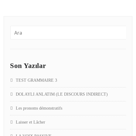
Son Yazılar
TEST GRAMMAIRE 3
DOLAYLI ANLATIM (LE DISCOURS INDIRECT)
Les pronoms démonstratifs
Laisser et Lâcher