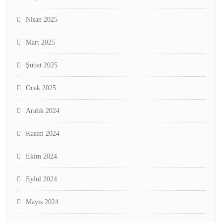
Nisan 2025
Mart 2025
Şubat 2025
Ocak 2025
Aralık 2024
Kasım 2024
Ekim 2024
Eylül 2024
Mayıs 2024