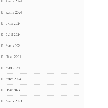
Aralık 2024
Kasım 2024
Ekim 2024
Eylül 2024
Mayıs 2024
Nisan 2024
Mart 2024
Şubat 2024
Ocak 2024
Aralık 2023