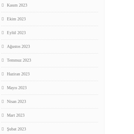
Kasım 2023
Ekim 2023
Eylül 2023
Ağustos 2023
Temmuz 2023
Haziran 2023
Mayıs 2023
Nisan 2023
Mart 2023
Şubat 2023