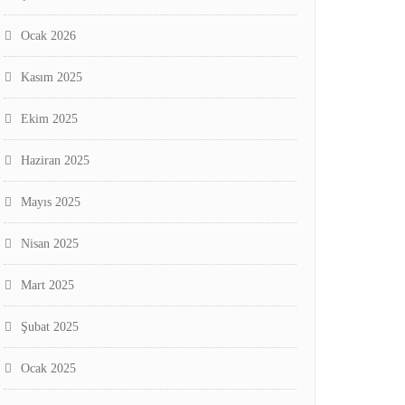
Ocak 2026
Kasım 2025
Ekim 2025
Haziran 2025
Mayıs 2025
Nisan 2025
Mart 2025
Şubat 2025
Ocak 2025