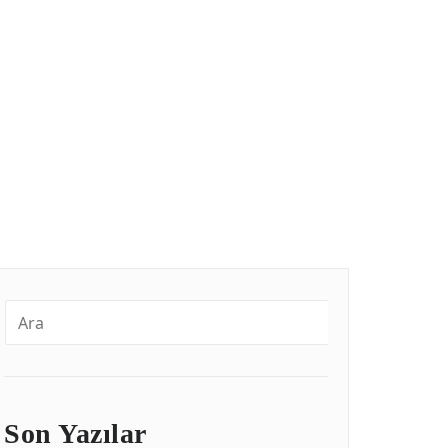
Son Yazılar