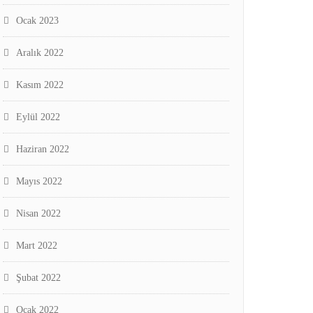
Ocak 2023
Aralık 2022
Kasım 2022
Eylül 2022
Haziran 2022
Mayıs 2022
Nisan 2022
Mart 2022
Şubat 2022
Ocak 2022