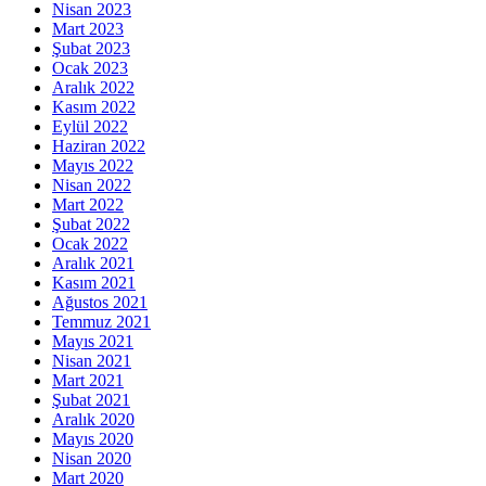
Nisan 2023
Mart 2023
Şubat 2023
Ocak 2023
Aralık 2022
Kasım 2022
Eylül 2022
Haziran 2022
Mayıs 2022
Nisan 2022
Mart 2022
Şubat 2022
Ocak 2022
Aralık 2021
Kasım 2021
Ağustos 2021
Temmuz 2021
Mayıs 2021
Nisan 2021
Mart 2021
Şubat 2021
Aralık 2020
Mayıs 2020
Nisan 2020
Mart 2020