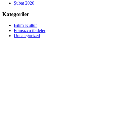
Şubat 2020
Kategoriler
Bilim-Kültür
Fransızca ifadeler
Uncategorized