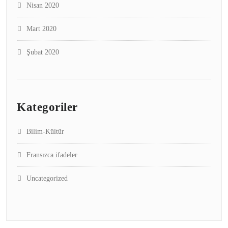
Nisan 2020
Mart 2020
Şubat 2020
Kategoriler
Bilim-Kültür
Fransızca ifadeler
Uncategorized