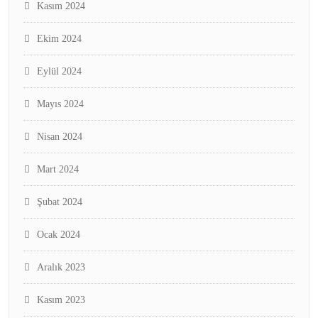
Kasım 2024
Ekim 2024
Eylül 2024
Mayıs 2024
Nisan 2024
Mart 2024
Şubat 2024
Ocak 2024
Aralık 2023
Kasım 2023