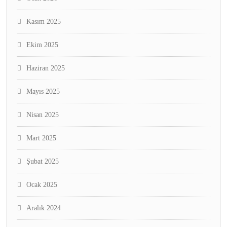
Kasım 2025
Ekim 2025
Haziran 2025
Mayıs 2025
Nisan 2025
Mart 2025
Şubat 2025
Ocak 2025
Aralık 2024