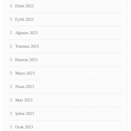
Ekim 2023
Eylül 2023
Ağustos 2023
Temmuz 2023
Haziran 2023
Mayıs 2023
Nisan 2023
Mart 2023
Şubat 2023
Ocak 2023