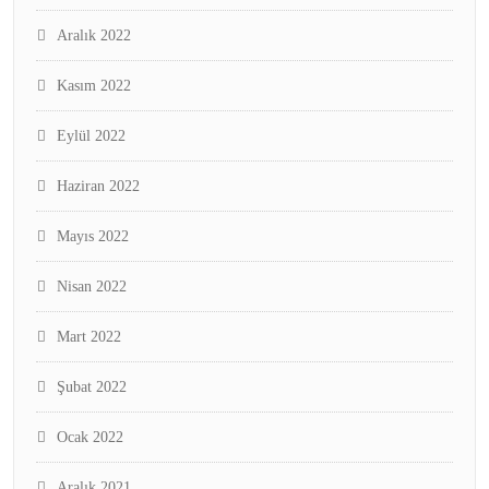
Aralık 2022
Kasım 2022
Eylül 2022
Haziran 2022
Mayıs 2022
Nisan 2022
Mart 2022
Şubat 2022
Ocak 2022
Aralık 2021