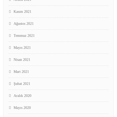
Kasım 2021
Ağustos 2021
Temmuz 2021
Mayıs 2021
Nisan 2021
Mart 2021
Şubat 2021
Aralık 2020
Mayıs 2020