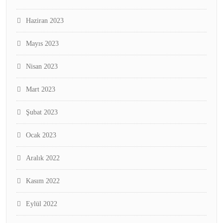
Haziran 2023
Mayıs 2023
Nisan 2023
Mart 2023
Şubat 2023
Ocak 2023
Aralık 2022
Kasım 2022
Eylül 2022