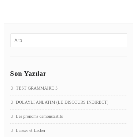
Son Yazılar
TEST GRAMMAIRE 3
DOLAYLI ANLATIM (LE DISCOURS INDIRECT)
Les pronoms démonstratifs
Laisser et Lâcher