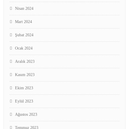
Nisan 2024
Mart 2024
Şubat 2024
Ocak 2024
Aralık 2023
Kasım 2023
Ekim 2023
Eylül 2023
Ağustos 2023
Temmuz 2023