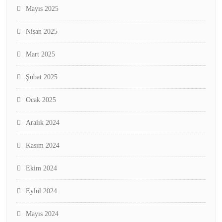
Mayıs 2025
Nisan 2025
Mart 2025
Şubat 2025
Ocak 2025
Aralık 2024
Kasım 2024
Ekim 2024
Eylül 2024
Mayıs 2024