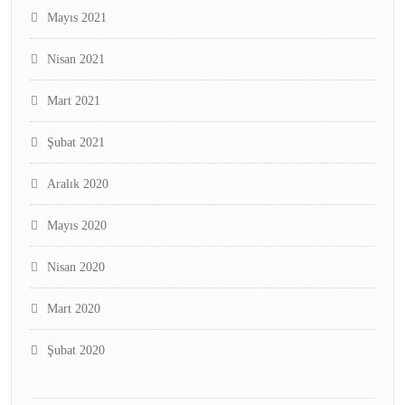
Mayıs 2021
Nisan 2021
Mart 2021
Şubat 2021
Aralık 2020
Mayıs 2020
Nisan 2020
Mart 2020
Şubat 2020