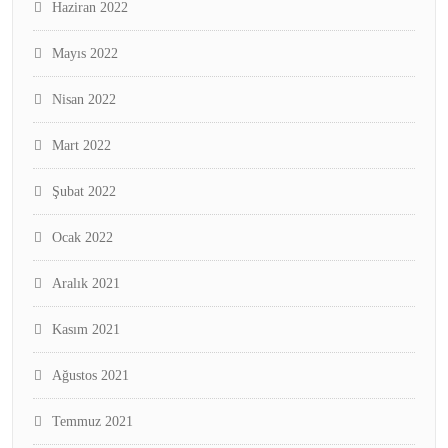
Haziran 2022
Mayıs 2022
Nisan 2022
Mart 2022
Şubat 2022
Ocak 2022
Aralık 2021
Kasım 2021
Ağustos 2021
Temmuz 2021