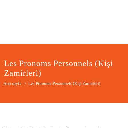
Les Pronoms Personnels (Kişi
Zamirleri)
Ana sayfa
/
Les Pronoms Personnels (Kişi Zamirleri)