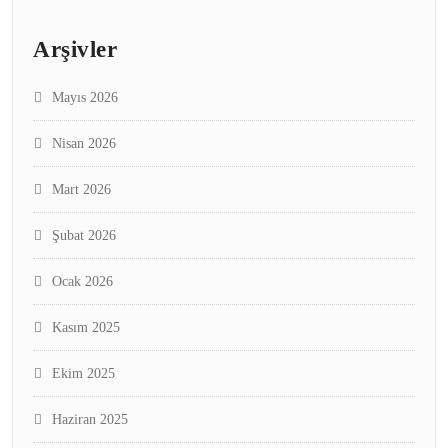
Arşivler
Mayıs 2026
Nisan 2026
Mart 2026
Şubat 2026
Ocak 2026
Kasım 2025
Ekim 2025
Haziran 2025