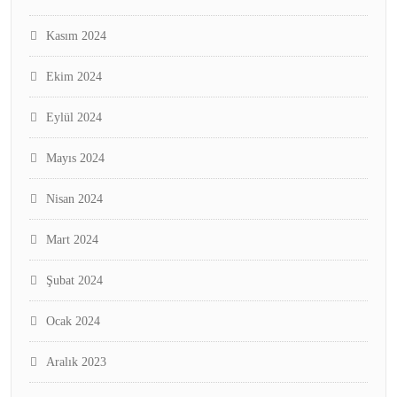
Kasım 2024
Ekim 2024
Eylül 2024
Mayıs 2024
Nisan 2024
Mart 2024
Şubat 2024
Ocak 2024
Aralık 2023