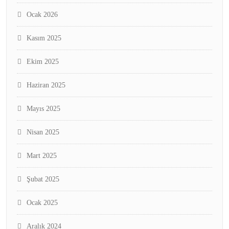
Ocak 2026
Kasım 2025
Ekim 2025
Haziran 2025
Mayıs 2025
Nisan 2025
Mart 2025
Şubat 2025
Ocak 2025
Aralık 2024