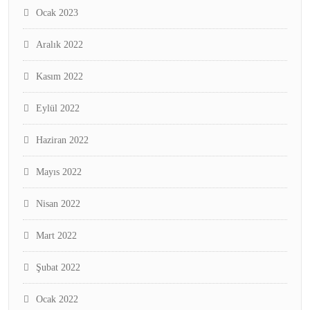
Ocak 2023
Aralık 2022
Kasım 2022
Eylül 2022
Haziran 2022
Mayıs 2022
Nisan 2022
Mart 2022
Şubat 2022
Ocak 2022