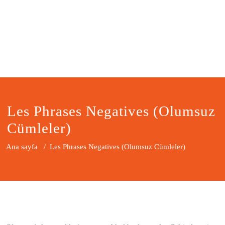
Les Phrases Negatives (Olumsuz
Cümleler)
Ana sayfa
/
Les Phrases Negatives (Olumsuz Cümleler)