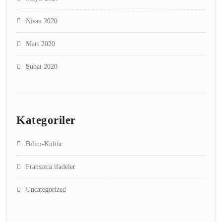
Nisan 2020
Mart 2020
Şubat 2020
Kategoriler
Bilim-Kültür
Fransızca ifadeler
Uncategorized