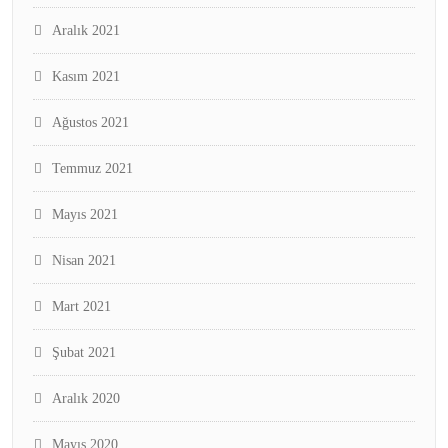
Aralık 2021
Kasım 2021
Ağustos 2021
Temmuz 2021
Mayıs 2021
Nisan 2021
Mart 2021
Şubat 2021
Aralık 2020
Mayıs 2020