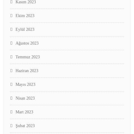
Kasım 2023
Ekim 2023
Eylül 2023
Ağustos 2023
Temmuz 2023
Haziran 2023
Mayıs 2023
Nisan 2023
Mart 2023
Şubat 2023