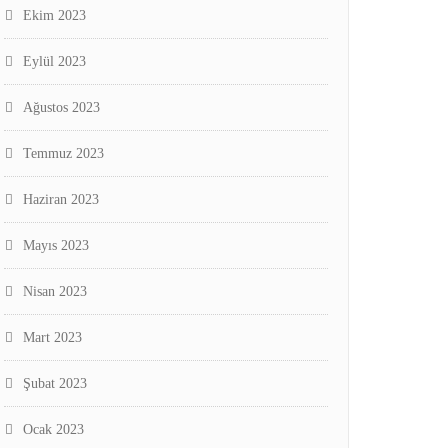
Ekim 2023
Eylül 2023
Ağustos 2023
Temmuz 2023
Haziran 2023
Mayıs 2023
Nisan 2023
Mart 2023
Şubat 2023
Ocak 2023