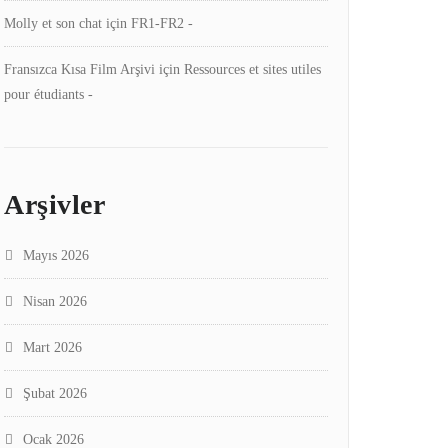
Molly et son chat
için
FR1-FR2 -
Fransızca Kısa Film Arşivi
için
Ressources et sites utiles
pour étudiants -
Arşivler
Mayıs 2026
Nisan 2026
Mart 2026
Şubat 2026
Ocak 2026