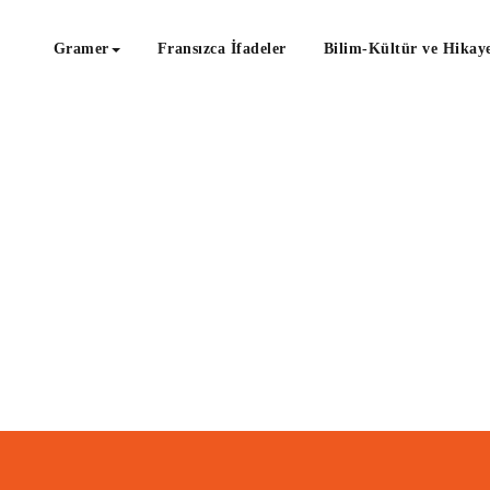
Gramer
Fransızca İfadeler
Bilim-Kültür ve Hikaye