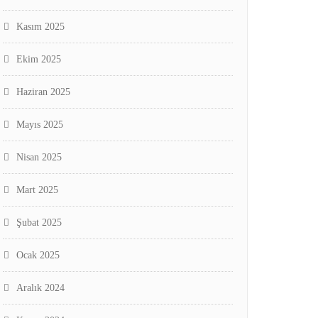
Kasım 2025
Ekim 2025
Haziran 2025
Mayıs 2025
Nisan 2025
Mart 2025
Şubat 2025
Ocak 2025
Aralık 2024