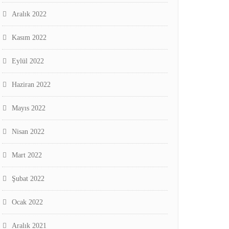
Aralık 2022
Kasım 2022
Eylül 2022
Haziran 2022
Mayıs 2022
Nisan 2022
Mart 2022
Şubat 2022
Ocak 2022
Aralık 2021