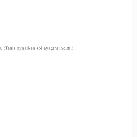
. (Tenis oynarken sol ayağını incitti.)