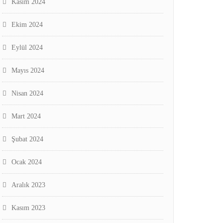
Kasım 2024
Ekim 2024
Eylül 2024
Mayıs 2024
Nisan 2024
Mart 2024
Şubat 2024
Ocak 2024
Aralık 2023
Kasım 2023