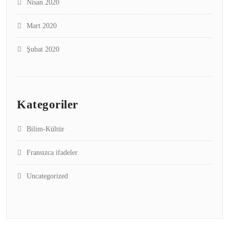
Nisan 2020
Mart 2020
Şubat 2020
Kategoriler
Bilim-Kültür
Fransızca ifadeler
Uncategorized