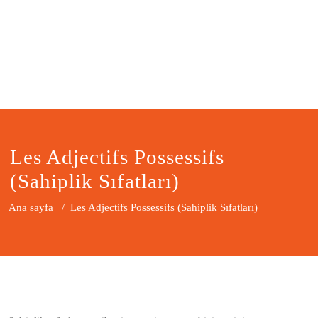
Les Adjectifs Possessifs
(Sahiplik Sıfatları)
Ana sayfa
/
Les Adjectifs Possessifs (Sahiplik Sıfatları)