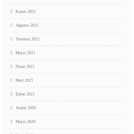
Kasım 2021
Ağustos 2021
Temmuz 2021
Mayıs 2021
Nisan 2021
Mart 2021
Şubat 2021
Aralık 2020
Mayıs 2020