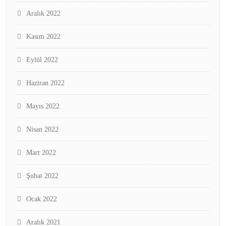
Aralık 2022
Kasım 2022
Eylül 2022
Haziran 2022
Mayıs 2022
Nisan 2022
Mart 2022
Şubat 2022
Ocak 2022
Aralık 2021