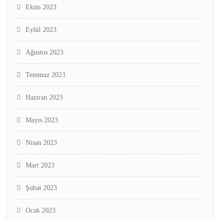
Ekim 2023
Eylül 2023
Ağustos 2023
Temmuz 2023
Haziran 2023
Mayıs 2023
Nisan 2023
Mart 2023
Şubat 2023
Ocak 2023