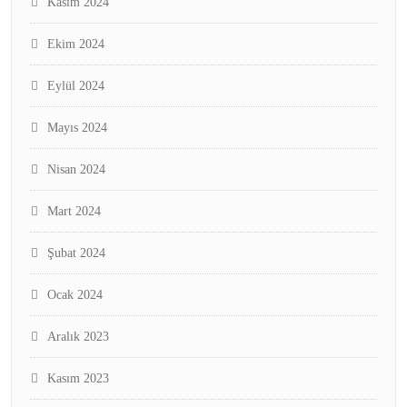
Kasım 2024
Ekim 2024
Eylül 2024
Mayıs 2024
Nisan 2024
Mart 2024
Şubat 2024
Ocak 2024
Aralık 2023
Kasım 2023