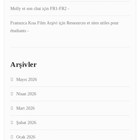
Molly et son chat
için
FR1-FR2 -
Fransızca Kısa Film Arşivi
için
Ressources et sites utiles pour
étudiants -
Arşivler
Mayıs 2026
Nisan 2026
Mart 2026
Şubat 2026
Ocak 2026