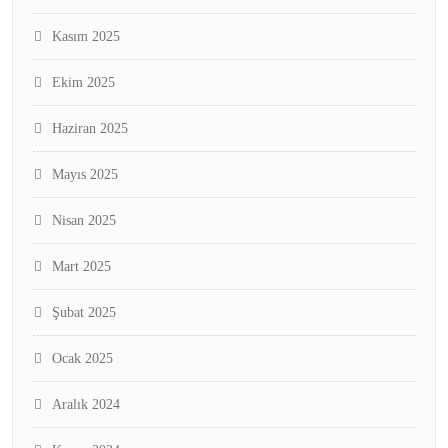
Kasım 2025
Ekim 2025
Haziran 2025
Mayıs 2025
Nisan 2025
Mart 2025
Şubat 2025
Ocak 2025
Aralık 2024