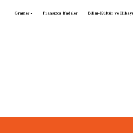
Gramer
Fransızca İfadeler
Bilim-Kültür ve Hikaye