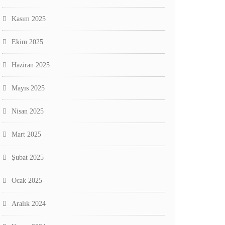
Kasım 2025
Ekim 2025
Haziran 2025
Mayıs 2025
Nisan 2025
Mart 2025
Şubat 2025
Ocak 2025
Aralık 2024