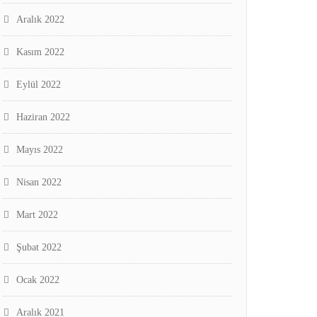
Aralık 2022
Kasım 2022
Eylül 2022
Haziran 2022
Mayıs 2022
Nisan 2022
Mart 2022
Şubat 2022
Ocak 2022
Aralık 2021