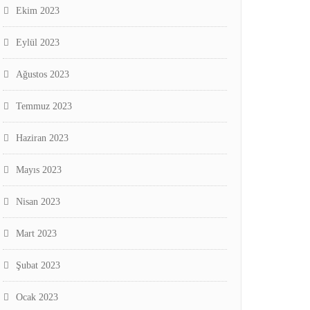
Ekim 2023
Eylül 2023
Ağustos 2023
Temmuz 2023
Haziran 2023
Mayıs 2023
Nisan 2023
Mart 2023
Şubat 2023
Ocak 2023