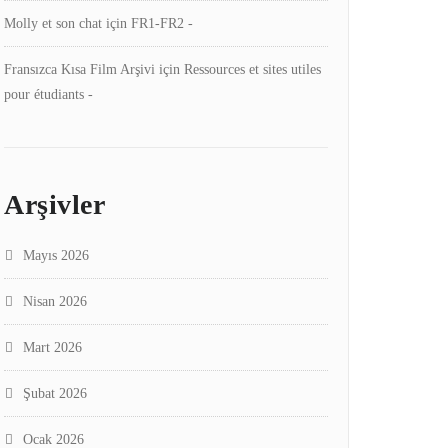
Molly et son chat
için
FR1-FR2 -
Fransızca Kısa Film Arşivi
için
Ressources et sites utiles
pour étudiants -
Arşivler
Mayıs 2026
Nisan 2026
Mart 2026
Şubat 2026
Ocak 2026