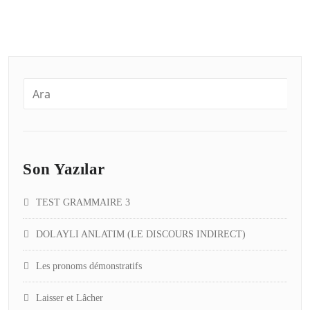
Son Yazılar
TEST GRAMMAIRE 3
DOLAYLI ANLATIM (LE DISCOURS INDIRECT)
Les pronoms démonstratifs
Laisser et Lâcher