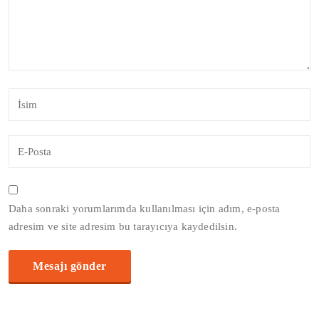
Daha sonraki yorumlarımda kullanılması için adım, e-posta
adresim ve site adresim bu tarayıcıya kaydedilsin.