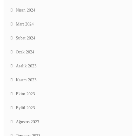
Nisan 2024
Mart 2024
Şubat 2024
Ocak 2024
Aralık 2023
Kasım 2023
Ekim 2023
Eylül 2023
Ağustos 2023
Temmuz 2023