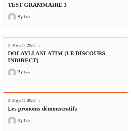
TEST GRAMMAIRE 3
By
Lale
Mayıs 17, 2026
0
DOLAYLI ANLATIM (LE DISCOURS
INDIRECT)
By
Lale
Mayıs 17, 2026
0
Les pronoms démonstratifs
By
Lale