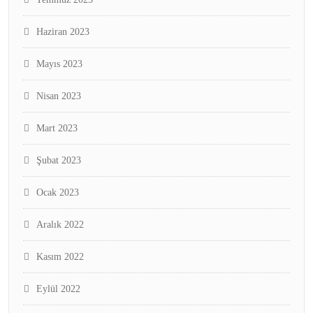
Haziran 2023
Mayıs 2023
Nisan 2023
Mart 2023
Şubat 2023
Ocak 2023
Aralık 2022
Kasım 2022
Eylül 2022