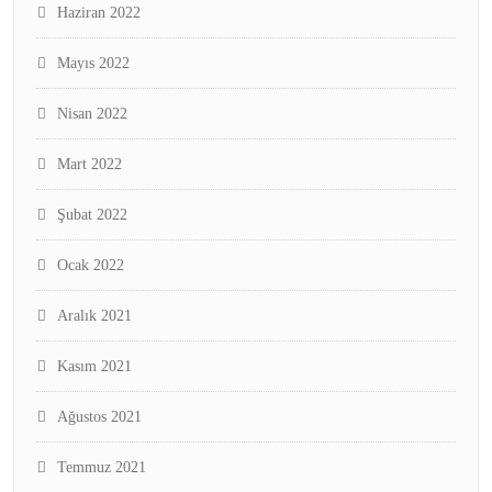
Haziran 2022
Mayıs 2022
Nisan 2022
Mart 2022
Şubat 2022
Ocak 2022
Aralık 2021
Kasım 2021
Ağustos 2021
Temmuz 2021