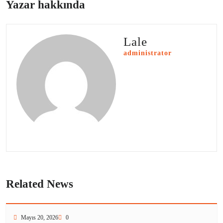
Yazar hakkında
Lale
administrator
Related News
Mayıs 20, 2026
0