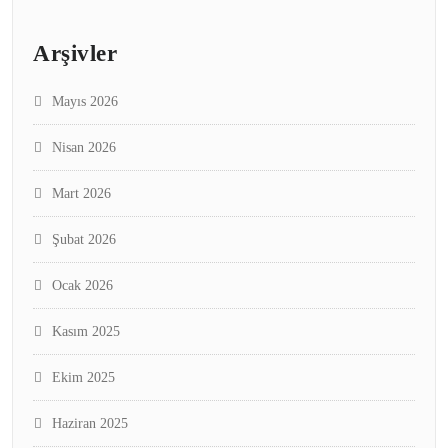
Arşivler
Mayıs 2026
Nisan 2026
Mart 2026
Şubat 2026
Ocak 2026
Kasım 2025
Ekim 2025
Haziran 2025