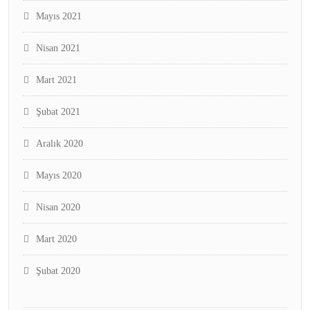
Mayıs 2021
Nisan 2021
Mart 2021
Şubat 2021
Aralık 2020
Mayıs 2020
Nisan 2020
Mart 2020
Şubat 2020