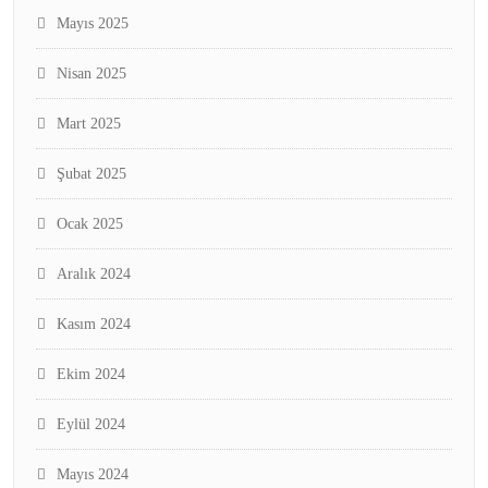
Mayıs 2025
Nisan 2025
Mart 2025
Şubat 2025
Ocak 2025
Aralık 2024
Kasım 2024
Ekim 2024
Eylül 2024
Mayıs 2024