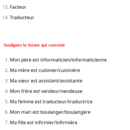
Facteur
Traducteur
Soulignez la forme qui convient
Mon père est informaticien/informaticienne
Ma mère est cuisinier/cuisinière
Ma sœur est assistant/assistante
Mon frère est vendeur/vendeuse
Ma femme est traducteur/traductrice
Mon mari est boulanger/boulangère
Ma fille est infirmier/infirmière